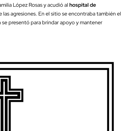
familia López Rosas y acudió al
hospital de
las agresiones. En el sitio se encontraba también el
n se presentó para brindar apoyo y mantener