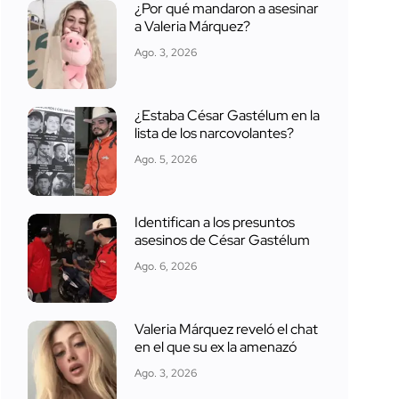
¿Por qué mandaron a asesinar
a Valeria Márquez?
Ago. 3, 2026
¿Estaba César Gastélum en la
lista de los narcovolantes?
Ago. 5, 2026
Identifican a los presuntos
asesinos de César Gastélum
Ago. 6, 2026
Valeria Márquez reveló el chat
en el que su ex la amenazó
Ago. 3, 2026