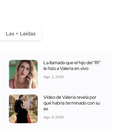
Las + Leídas
La llamada que el hijo del "R1"
le hizo a Valeria en vivo
Ago. 3, 2026
Video de Valeria revela por
qué habría terminado con su
ex
Ago. 4, 2026