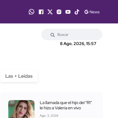
8 Ago. 2026, 15:57
Las + Leídas
La llamada que el hijo del "R1"
le hizo a Valeria en vivo
Ago. 3, 2026