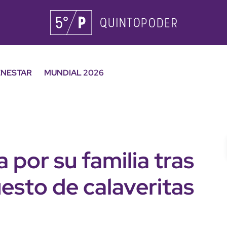
ENESTAR
MUNDIAL 2026
a por su familia tras
uesto de calaveritas