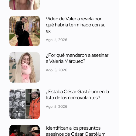
Video de Valeria revela por
qué habría terminado con su
ex
Ago. 4, 2026
¿Por qué mandaron a asesinar
a Valeria Márquez?
Ago. 3, 2026
¿Estaba César Gastélum en la
lista de los narcovolantes?
Ago. 5, 2026
Identifican a los presuntos
asesinos de César Gastélum