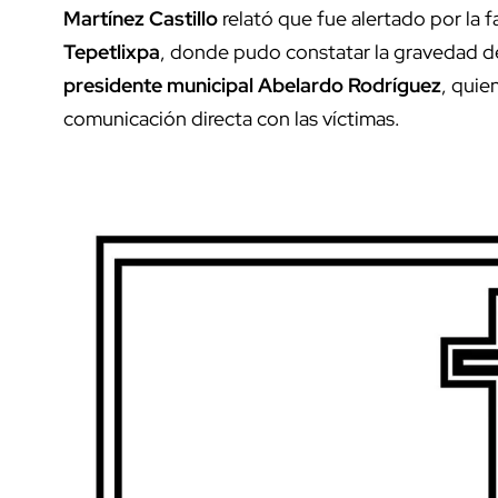
Martínez Castillo
relató que fue alertado por la 
Tepetlixpa
, donde pudo constatar la gravedad de 
presidente municipal Abelardo Rodríguez
, quie
comunicación directa con las víctimas.