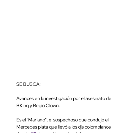
SE BUSCA:
Avances en la investigación por el asesinato de
BKing y Regio Clown.
Es el "Mariano", el sospechoso que condujo el
Mercedes plata que llevó a los djs colombianos