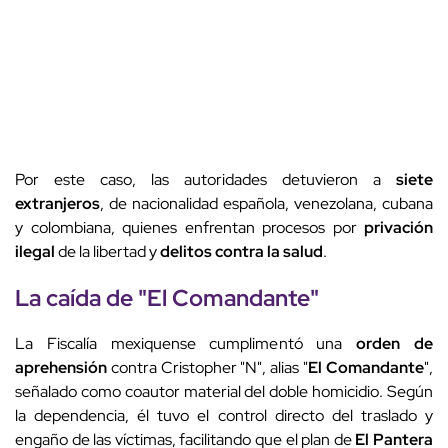
Por este caso, las autoridades detuvieron a
siete
extranjeros
, de nacionalidad española, venezolana, cubana
y colombiana, quienes enfrentan procesos por
privación
ilegal
de la libertad y
delitos contra la salud
.
La caída de "
El Comandante
"
La Fiscalía mexiquense cumplimentó una
orden de
aprehensión
contra Cristopher "N", alias "
El Comandante
",
señalado como coautor material del doble homicidio. Según
la dependencia, él tuvo el control directo del traslado y
engaño de las víctimas, facilitando que el plan de
El Pantera