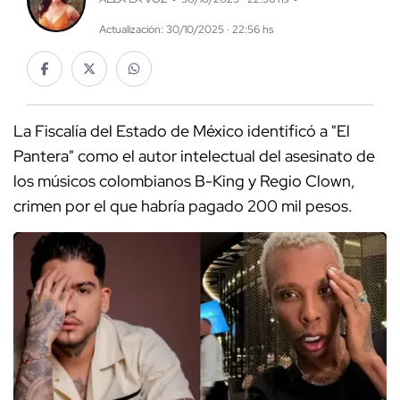
Actualización: 30/10/2025 · 22:56 hs
La Fiscalía del Estado de México identificó a "El
Pantera" como el autor intelectual del asesinato de
los músicos colombianos B-King y Regio Clown,
crimen por el que habría pagado 200 mil pesos.