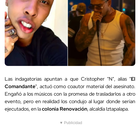
Las indagatorias apuntan a que Cristopher "N", alias "
El
Comandante
", actuó como coautor material del asesinato.
Engañó a los músicos con la promesa de trasladarlos a otro
evento, pero en realidad los condujo al lugar donde serían
ejecutados, en la
colonia Renovación
, alcaldía Iztapalapa.
▼ Publicidad