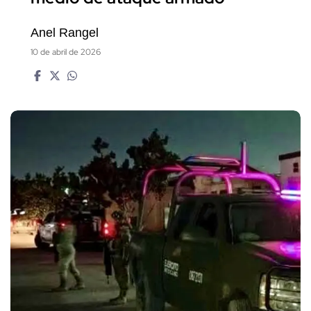
Anel Rangel
10 de abril de 2026