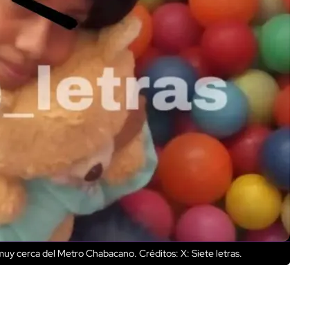
 muy cerca del Metro Chabacano.
Créditos: X: Siete letras.