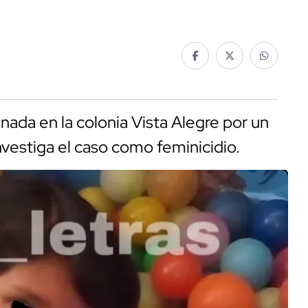
ada en la colonia Vista Alegre por un
nvestiga el caso como feminicidio.