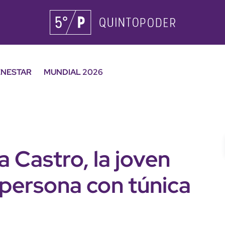
ENESTAR
MUNDIAL 2026
 Castro, la joven
 persona con túnica