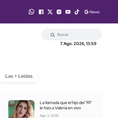
7 Ago. 2026, 13:59
Las + Leídas
La llamada que el hijo del "R1"
le hizo a Valeria en vivo
Ago. 3, 2026