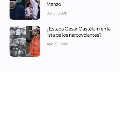
Manzo
Jul. 31, 2026
¿Estaba César Gastélum en la
lista de los narcovolantes?
Ago. 5, 2026