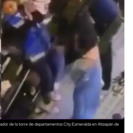
trador de la torre de departamentos City Esmeralda en Atizapán de