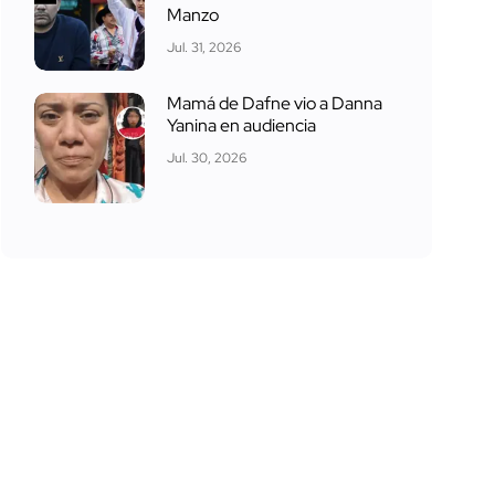
Manzo
Jul. 31, 2026
Mamá de Dafne vio a Danna
Yanina en audiencia
Jul. 30, 2026