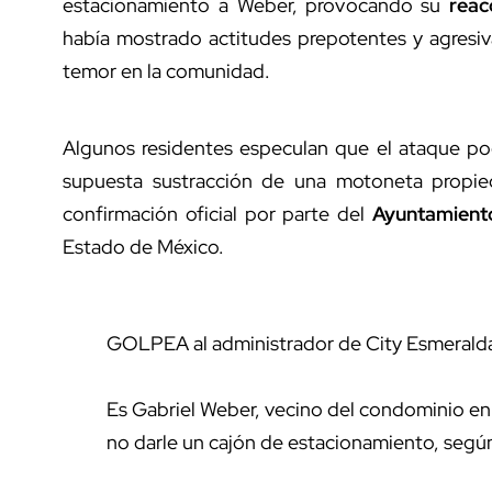
estacionamiento a Weber, provocando su
reac
había mostrado actitudes prepotentes y agresiv
temor en la comunidad.
Algunos residentes especulan que el ataque pod
supuesta sustracción de una motoneta prop
confirmación oficial por parte del
Ayuntamient
Estado de México.
GOLPEA al administrador de City Esmerald
Es Gabriel Weber, vecino del condominio e
no darle un cajón de estacionamiento, segú