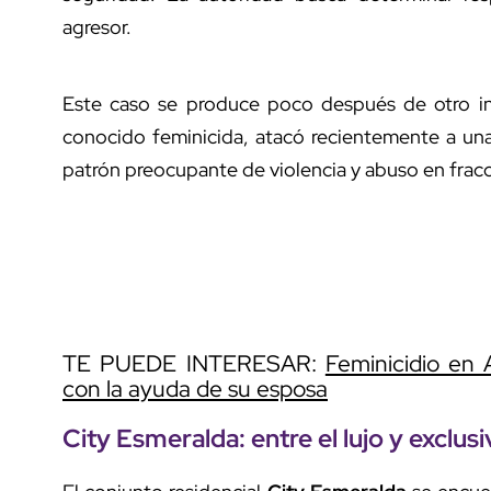
agresor.
Este caso se produce poco después de otro in
conocido feminicida, atacó recientemente a un
patrón preocupante de violencia y abuso en frac
TE PUEDE INTERESAR:
Feminicidio en 
con la ayuda de su esposa
City Esmeralda
: entre el lujo y exclus