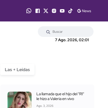
7 Ago. 2026, 02:01
Las + Leídas
La llamada que el hijo del "R1"
le hizo a Valeria en vivo
Ago. 3, 2026