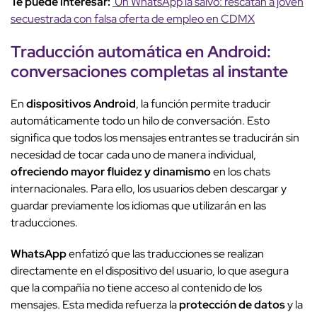
Te puede interesar:
Un WhatsApp la salvó: rescatan a joven
secuestrada con falsa oferta de empleo en CDMX
Traducción automática en Android:
conversaciones completas al instante
En
dispositivos Android
, la función permite traducir
automáticamente todo un hilo de conversación. Esto
significa que todos los mensajes entrantes se traducirán sin
necesidad de tocar cada uno de manera individual,
ofreciendo mayor fluidez y dinamismo
en los chats
internacionales. Para ello, los usuarios deben descargar y
guardar previamente los idiomas que utilizarán en las
traducciones.
WhatsApp
enfatizó que las traducciones se realizan
directamente en el dispositivo del usuario, lo que asegura
que la compañía no tiene acceso al contenido de los
mensajes. Esta medida refuerza la
protección de datos
y la