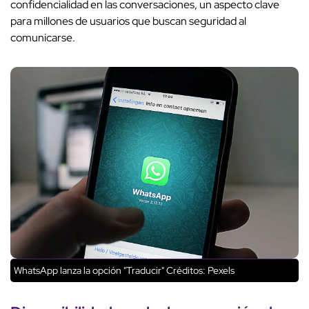
confidencialidad en las conversaciones, un aspecto clave
para millones de usuarios que buscan seguridad al
comunicarse.
WhatsApp lanza la opción "Traducir"
Créditos: Pexels