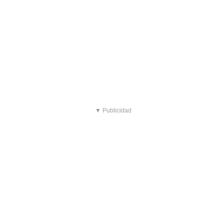
▼ Publicidad