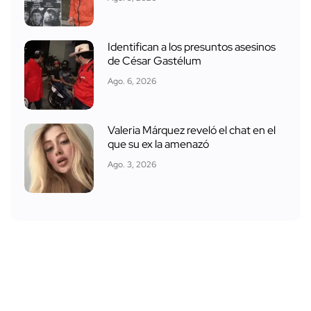
Identifican a los presuntos asesinos
de César Gastélum
Ago. 6, 2026
Valeria Márquez reveló el chat en el
que su ex la amenazó
Ago. 3, 2026