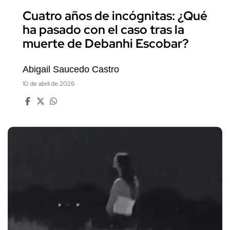
Cuatro años de incógnitas: ¿Qué
ha pasado con el caso tras la
muerte de Debanhi Escobar?
Abigail Saucedo Castro
10 de abril de 2026