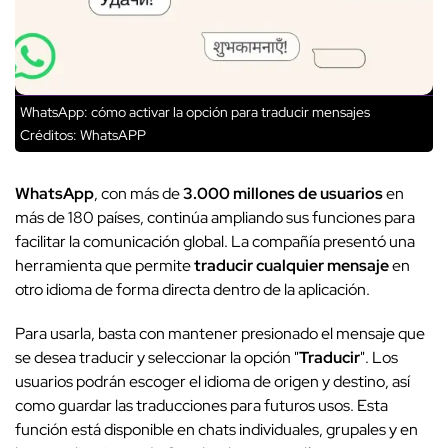
WhatsApp: cómo activar la opción para traducir mensajes
Créditos: WhatsAPP
WhatsApp
, con más de
3.000 millones de usuarios
en
más de 180 países, continúa ampliando sus funciones para
facilitar la comunicación global. La compañía presentó una
herramienta que permite
traducir cualquier mensaje
en
otro idioma de forma directa dentro de la aplicación.
Para usarla, basta con mantener presionado el mensaje que
se desea traducir y seleccionar la opción "
Traducir
". Los
usuarios podrán escoger el idioma de origen y destino, así
como guardar las traducciones para futuros usos. Esta
función está disponible en chats individuales, grupales y en