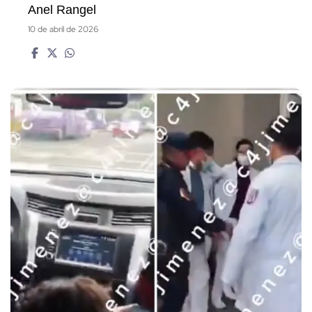
Anel Rangel
10 de abril de 2026