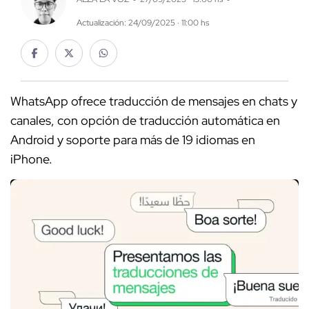
Actualización: 24/09/2025 · 11:00 hs
WhatsApp ofrece traducción de mensajes en chats y
canales, con opción de traducción automática en
Android y soporte para más de 19 idiomas en
iPhone.