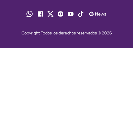
Copyright Todos los derechos reservados © 2026