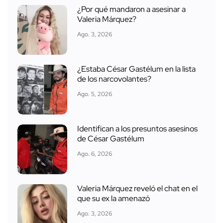
¿Por qué mandaron a asesinar a
Valeria Márquez?
Ago. 3, 2026
¿Estaba César Gastélum en la lista
de los narcovolantes?
Ago. 5, 2026
Identifican a los presuntos asesinos
de César Gastélum
Ago. 6, 2026
Valeria Márquez reveló el chat en el
que su ex la amenazó
Ago. 3, 2026