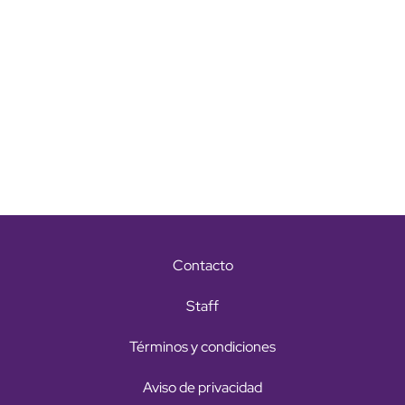
Contacto
Staff
Términos y condiciones
Aviso de privacidad