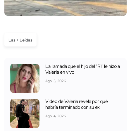
Las + Leídas
La llamada que el hijo del "R1" le hizo a
Valeria en vivo
Ago. 3, 2026
Video de Valeria revela por qué
habría terminado con su ex
Ago. 4, 2026