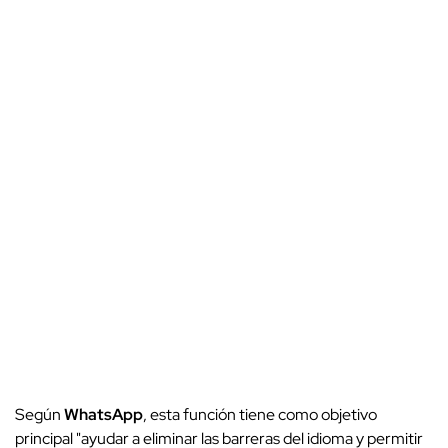
Según
WhatsApp
, esta función tiene como objetivo
principal "ayudar a eliminar las barreras del idioma y permitir