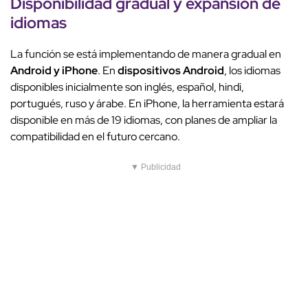
Disponibilidad gradual y expansión de
idiomas
La función se está implementando de manera gradual en
Android y iPhone
. En
dispositivos Android
, los idiomas
disponibles inicialmente son inglés, español, hindi,
portugués, ruso y árabe. En iPhone, la herramienta estará
disponible en más de 19 idiomas, con planes de ampliar la
compatibilidad en el futuro cercano.
▼ Publicidad