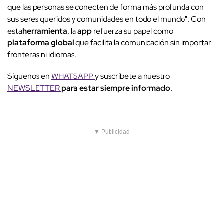
que las personas se conecten de forma más profunda con
sus seres queridos y comunidades en todo el mundo". Con
esta
herramienta
, la
app
refuerza su papel como
plataforma global
que facilita la comunicación sin importar
fronteras ni idiomas.
Síguenos en
WHATSAPP
y suscríbete a nuestro
NEWSLETTER
para estar siempre informado
.
▼ Publicidad