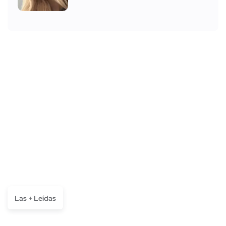
Las + Leídas