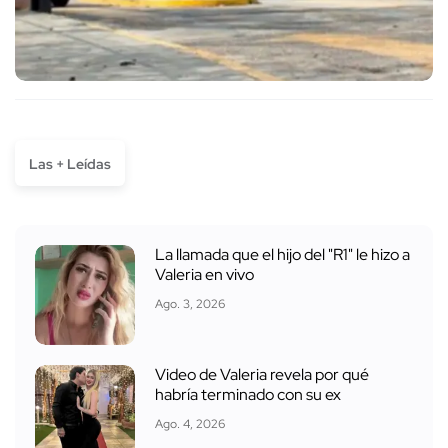
Las + Leídas
La llamada que el hijo del "R1" le hizo a
Valeria en vivo
Ago. 3, 2026
Video de Valeria revela por qué
habría terminado con su ex
Ago. 4, 2026