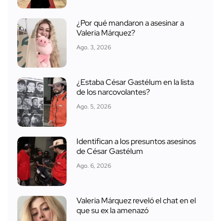
¿Por qué mandaron a asesinar a
Valeria Márquez?
Ago. 3, 2026
¿Estaba César Gastélum en la lista
de los narcovolantes?
Ago. 5, 2026
Identifican a los presuntos asesinos
de César Gastélum
Ago. 6, 2026
Valeria Márquez reveló el chat en el
que su ex la amenazó