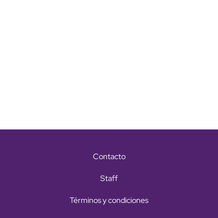
Contacto
Staff
Términos y condiciones