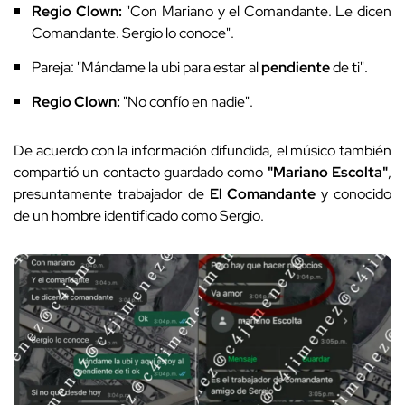
Regio Clown:
"Con Mariano y el Comandante. Le dicen
Comandante. Sergio lo conoce".
Pareja: "Mándame la ubi para estar al
pendiente
de ti".
Regio Clown:
"No confío en nadie".
De acuerdo con la información difundida, el músico también
compartió un contacto guardado como
"Mariano Escolta"
,
presuntamente trabajador de
El Comandante
y conocido
de un hombre identificado como Sergio.