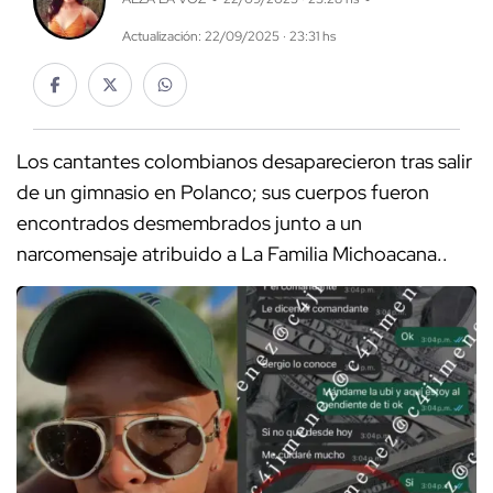
Actualización: 22/09/2025 · 23:31 hs
Los cantantes colombianos desaparecieron tras salir
de un gimnasio en Polanco; sus cuerpos fueron
encontrados desmembrados junto a un
narcomensaje atribuido a La Familia Michoacana..