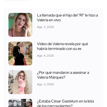
La llamada que el hijo del "R1" le hizo a
Valeria en vivo
Ago. 3, 2026
Video de Valeria revela por qué
habría terminado con su ex
Ago. 4, 2026
¿Por qué mandaron a asesinar a
Valeria Márquez?
Ago. 3, 2026
¿Estaba César Gastélum en la lista
de los narcovolantes?