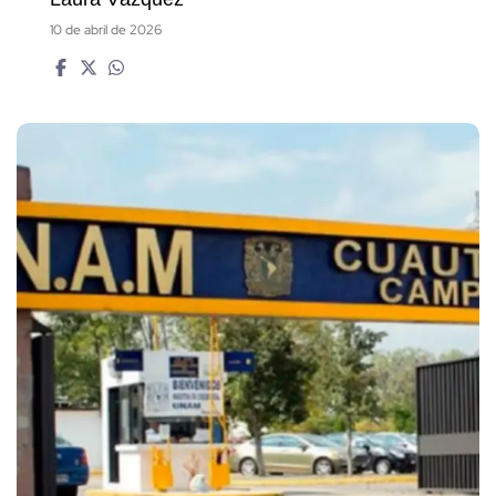
10 de abril de 2026