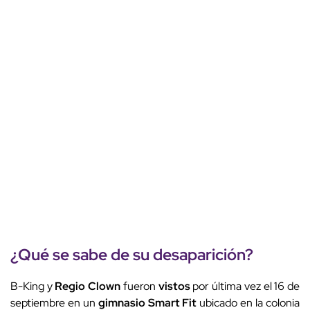
¿Qué se sabe de su
desaparición
?
B-King y
Regio Clown
fueron
vistos
por última vez el 16 de
septiembre en un
gimnasio Smart Fit
ubicado en la colonia