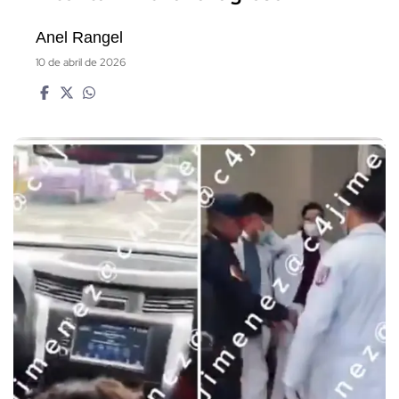
Anel Rangel
10 de abril de 2026