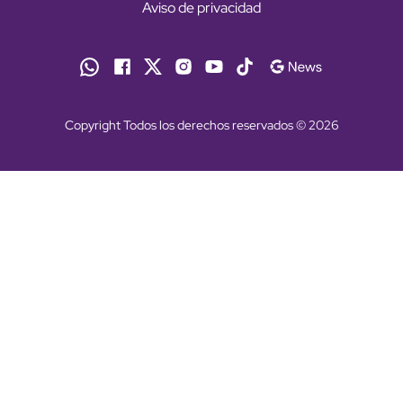
Aviso de privacidad
Copyright Todos los derechos reservados © 2026