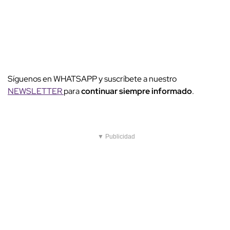
Síguenos en WHATSAPP y suscríbete a nuestro
NEWSLETTER
para
continuar siempre informado
.
▼ Publicidad