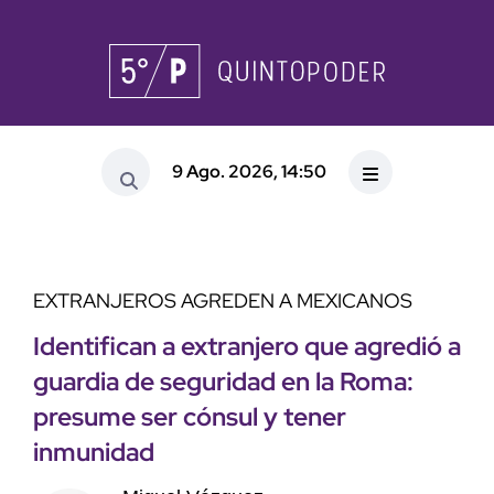
9 Ago. 2026, 14:50
EXTRANJEROS AGREDEN A MEXICANOS
Identifican a extranjero que agredió a
guardia de seguridad en la Roma:
presume ser cónsul y tener
inmunidad