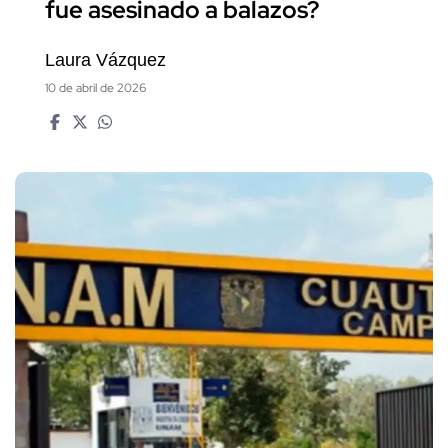
fue asesinado a balazos?
Laura Vázquez
10 de abril de 2026