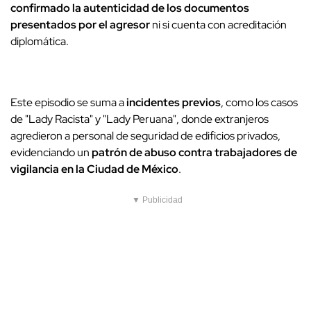
confirmado la autenticidad de los documentos
presentados por el agresor
ni si cuenta con acreditación
diplomática.
Este episodio se suma a
incidentes previos
, como los casos
de "Lady Racista" y "Lady Peruana", donde extranjeros
agredieron a personal de seguridad de edificios privados,
evidenciando un
patrón de abuso contra trabajadores de
vigilancia en la Ciudad de México
.
▼ Publicidad