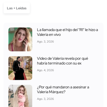
Las + Leídas
La llamada que el hijo del "R1" le hizo a
Valeria en vivo
Ago. 3, 2026
Video de Valeria revela por qué
habría terminado con su ex
Ago. 4, 2026
¿Por qué mandaron a asesinar a
Valeria Márquez?
Ago. 3, 2026