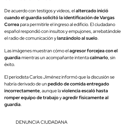
De acuerdo con testigos y videos, el
altercado inició
cuando el guardia solicitó la identificación de Vargas
Correa
para permitirle el ingreso al edificio. El ciudadano
español respondió con insultos y empujones, arrebatándole
el radio de comunicación y
lanzándolo al suelo
.
Las imágenes muestran cómo el
agresor forcejea con el
guardia
mientras un acompañante intenta
calmarlo
, sin
éxito.
El periodista Carlos Jiménez informó que la discusión se
habría derivado de un
pedido de comida entregado
incorrectamente
, aunque la
violencia escaló hasta
romper equipo de trabajo
y
agredir físicamente al
guardia
.
DENUNCIA CIUDADANA