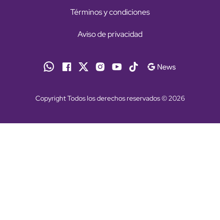
Términos y condiciones
Aviso de privacidad
Copyright Todos los derechos reservados © 2026