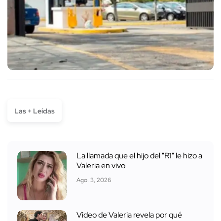
Las + Leídas
La llamada que el hijo del "R1" le hizo a
Valeria en vivo
Ago. 3, 2026
Video de Valeria revela por qué