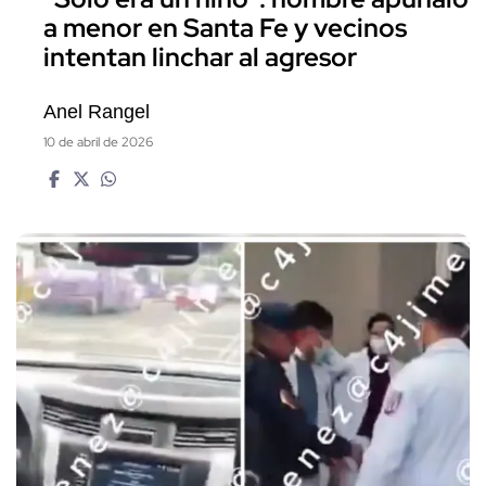
a menor en Santa Fe y vecinos
intentan linchar al agresor
Anel Rangel
10 de abril de 2026