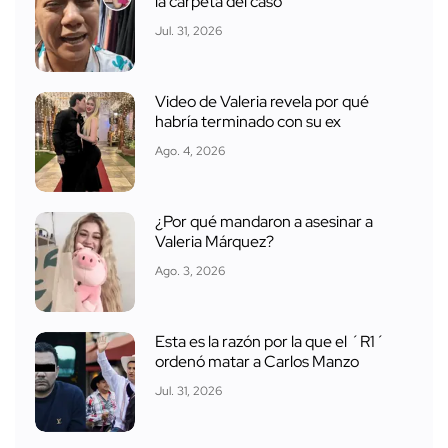
la carpeta del caso
Jul. 31, 2026
Video de Valeria revela por qué
habría terminado con su ex
Ago. 4, 2026
¿Por qué mandaron a asesinar a
Valeria Márquez?
Ago. 3, 2026
Esta es la razón por la que el ´R1´
ordenó matar a Carlos Manzo
Jul. 31, 2026