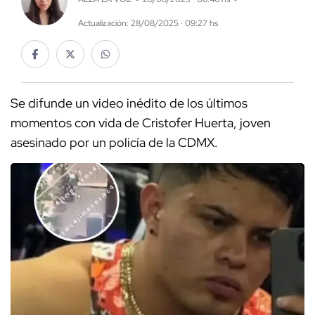
Actualización: 28/08/2025 · 09:27 hs
Se difunde un video inédito de los últimos
momentos con vida de Cristofer Huerta, joven
asesinado por un policía de la CDMX.