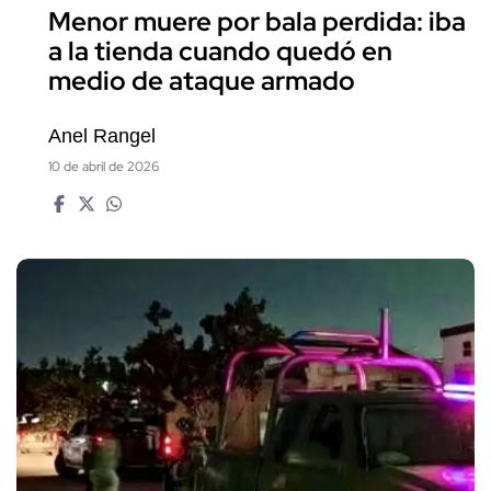
Menor muere por bala perdida: iba
a la tienda cuando quedó en
medio de ataque armado
Anel Rangel
10 de abril de 2026