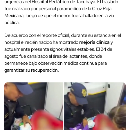
urgencias del Hospital Pediátrico de Tacubaya. El traslado
fue realizado por personal paramédico de la Cruz Roja
Mexicana, luego de que el menor fuera hallado en la vía
pública.
De acuerdo con el reporte oficial, durante su estancia en el
hospital el recién nacido ha mostrado
mejoría clínica
y
actualmente presenta signos vitales estables. El 24 de
agosto fue canalizado al área de lactantes, donde
permanece bajo observación médica continua para
garantizar su recuperación.