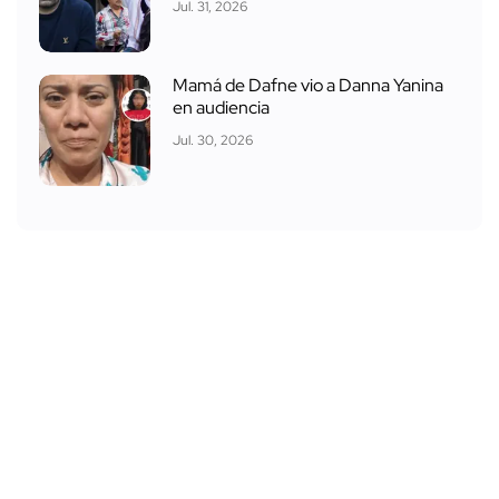
Jul. 31, 2026
Mamá de Dafne vio a Danna Yanina
en audiencia
Jul. 30, 2026