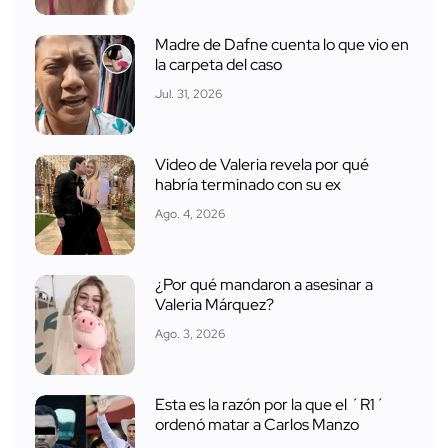
Madre de Dafne cuenta lo que vio en
la carpeta del caso
Jul. 31, 2026
Video de Valeria revela por qué
habría terminado con su ex
Ago. 4, 2026
¿Por qué mandaron a asesinar a
Valeria Márquez?
Ago. 3, 2026
Esta es la razón por la que el ´R1´
ordenó matar a Carlos Manzo