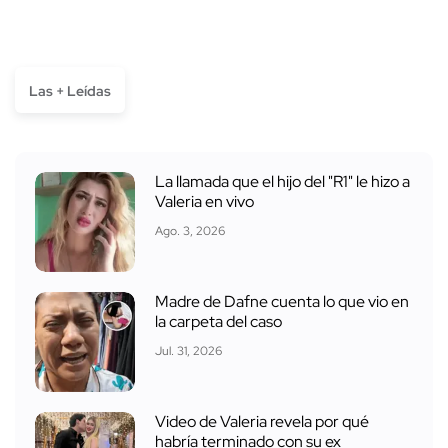
Las + Leídas
La llamada que el hijo del "R1" le hizo a
Valeria en vivo
Ago. 3, 2026
Madre de Dafne cuenta lo que vio en
la carpeta del caso
Jul. 31, 2026
Video de Valeria revela por qué
habría terminado con su ex