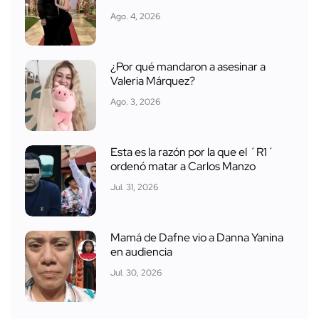
Ago. 4, 2026
¿Por qué mandaron a asesinar a
Valeria Márquez?
Ago. 3, 2026
Esta es la razón por la que el ´R1´
ordenó matar a Carlos Manzo
Jul. 31, 2026
Mamá de Dafne vio a Danna Yanina
en audiencia
Jul. 30, 2026