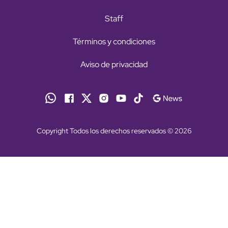
Staff
Términos y condiciones
Aviso de privacidad
Copyright Todos los derechos reservados © 2026