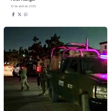
10 de abril de 2026