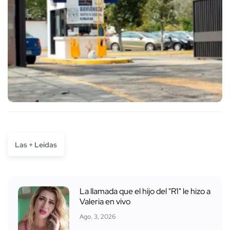
Las + Leídas
La llamada que el hijo del "R1" le hizo a
Valeria en vivo
Ago. 3, 2026