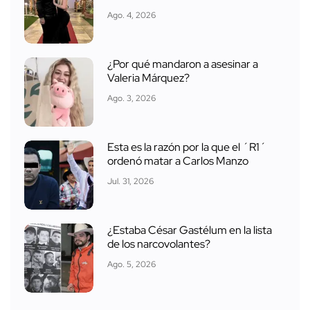
Ago. 4, 2026
¿Por qué mandaron a asesinar a
Valeria Márquez?
Ago. 3, 2026
Esta es la razón por la que el ´R1´
ordenó matar a Carlos Manzo
Jul. 31, 2026
¿Estaba César Gastélum en la lista
de los narcovolantes?
Ago. 5, 2026