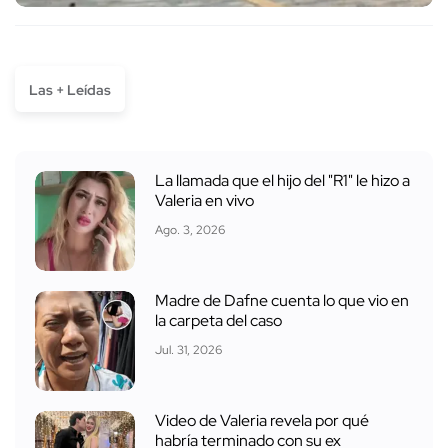
Las + Leídas
La llamada que el hijo del "R1" le hizo a
Valeria en vivo
Ago. 3, 2026
Madre de Dafne cuenta lo que vio en
la carpeta del caso
Jul. 31, 2026
Video de Valeria revela por qué
habría terminado con su ex