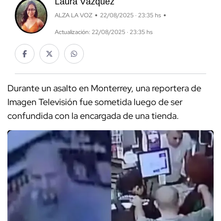
Laura Vázquez
ALZA LA VOZ
22/08/2025 · 23:35 hs
Actualización: 22/08/2025 · 23:35 hs
Durante un asalto en Monterrey, una reportera de
Imagen Televisión fue sometida luego de ser
confundida con la encargada de una tienda.