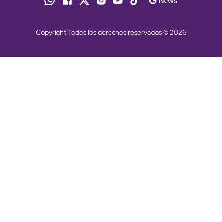
Copyright Todos los derechos reservados © 2026