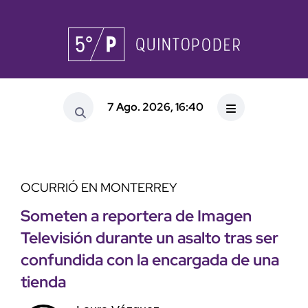
7 Ago. 2026, 16:40
OCURRIÓ EN MONTERREY
Someten a reportera de Imagen
Televisión durante un asalto tras ser
confundida con la encargada de una
tienda