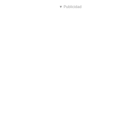
▼ Publicidad