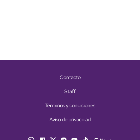
Contacto
Staff
Términos y condiciones
Aviso de privacidad