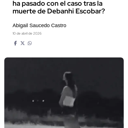
ha pasado con el caso tras la
muerte de Debanhi Escobar?
Abigail Saucedo Castro
10 de abril de 2026