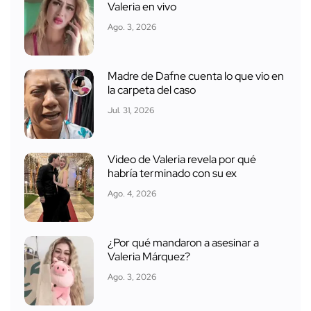
Valeria en vivo
Ago. 3, 2026
Madre de Dafne cuenta lo que vio en
la carpeta del caso
Jul. 31, 2026
Video de Valeria revela por qué
habría terminado con su ex
Ago. 4, 2026
¿Por qué mandaron a asesinar a
Valeria Márquez?
Ago. 3, 2026