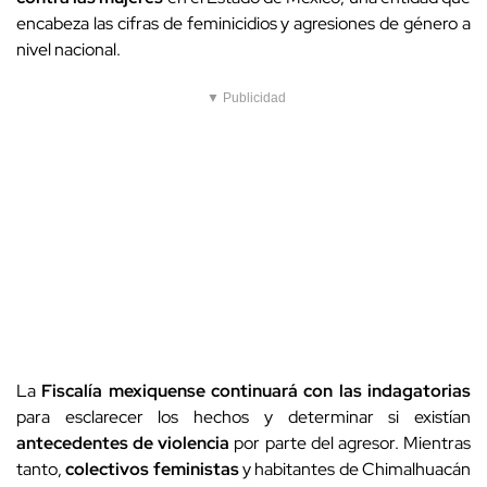
encabeza las cifras de feminicidios y agresiones de género a
nivel nacional.
▼ Publicidad
La
Fiscalía mexiquense continuará con las indagatorias
para esclarecer los hechos y determinar si existían
antecedentes de violencia
por parte del agresor. Mientras
tanto,
colectivos feministas
y habitantes de Chimalhuacán