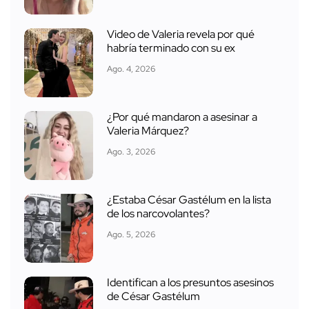
Video de Valeria revela por qué
habría terminado con su ex
Ago. 4, 2026
¿Por qué mandaron a asesinar a
Valeria Márquez?
Ago. 3, 2026
¿Estaba César Gastélum en la lista
de los narcovolantes?
Ago. 5, 2026
Identifican a los presuntos asesinos
de César Gastélum