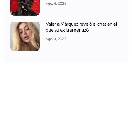
Ago. 6, 2026
Valeria Márquez reveló el chat en el
que su ex la amenazó
Ago. 3, 2026