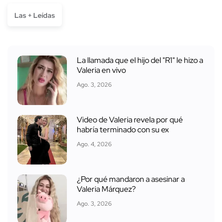
Las + Leídas
La llamada que el hijo del "R1" le hizo a
Valeria en vivo
Ago. 3, 2026
Video de Valeria revela por qué
habría terminado con su ex
Ago. 4, 2026
¿Por qué mandaron a asesinar a
Valeria Márquez?
Ago. 3, 2026