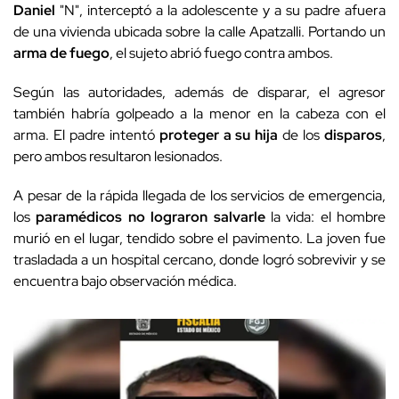
Daniel
"N", interceptó a la adolescente y a su padre afuera
de una vivienda ubicada sobre la calle Apatzalli. Portando un
arma de fuego
, el sujeto abrió fuego contra ambos.
Según las autoridades, además de disparar, el agresor
también habría golpeado a la menor en la cabeza con el
arma. El padre intentó
proteger a su hija
de los
disparos
,
pero ambos resultaron lesionados.
A pesar de la rápida llegada de los servicios de emergencia,
los
paramédicos no lograron salvarle
la vida: el hombre
murió en el lugar, tendido sobre el pavimento. La joven fue
trasladada a un hospital cercano, donde logró sobrevivir y se
encuentra bajo observación médica.