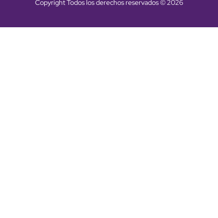
Copyright Todos los derechos reservados © 2026