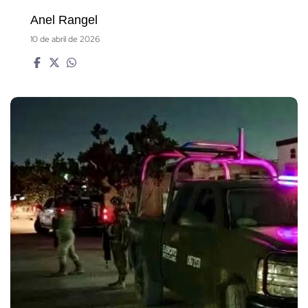
Anel Rangel
10 de abril de 2026