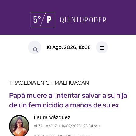
10 Ago. 2026, 10:08
TRAGEDIA EN CHIMALHUACÁN
Papá muere al intentar salvar a su hija
de un feminicidio a manos de su ex
Laura Vázquez
ALZA LA VOZ
14/07/2025 · 23:34 hs