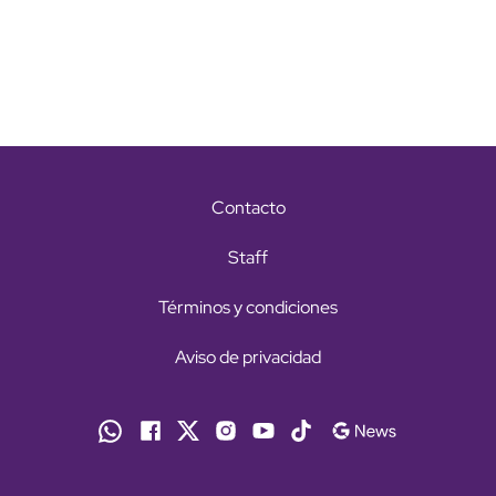
Contacto
Staff
Términos y condiciones
Aviso de privacidad