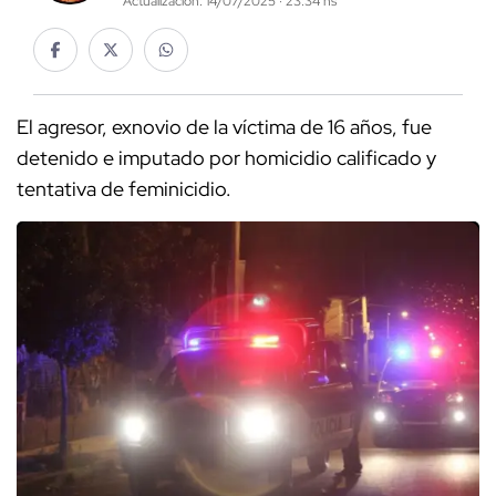
Actualización: 14/07/2025 · 23:34 hs
El agresor, exnovio de la víctima de 16 años, fue
detenido e imputado por homicidio calificado y
tentativa de feminicidio.