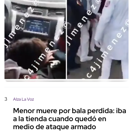
3
Alza La Voz
Menor muere por bala perdida: iba
a la tienda cuando quedó en
medio de ataque armado