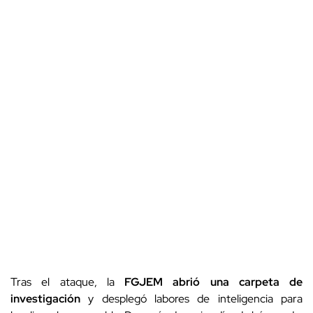
Tras el ataque, la
FGJEM abrió una carpeta de
investigación
y desplegó labores de inteligencia para