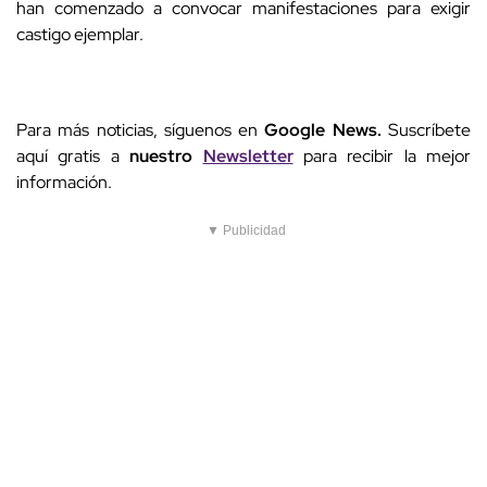
han comenzado a convocar manifestaciones para exigir
castigo ejemplar.
Para más noticias, síguenos en
Google News.
Suscríbete
aquí gratis a
nuestro
Newsletter
para recibir la mejor
información.
▼ Publicidad