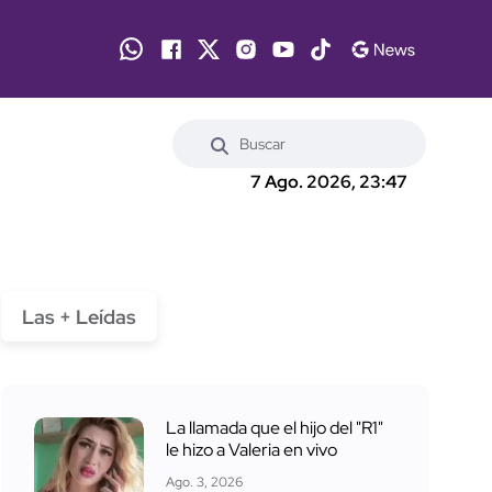
7 Ago. 2026, 23:47
Las + Leídas
La llamada que el hijo del "R1"
le hizo a Valeria en vivo
Ago. 3, 2026