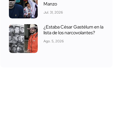
Manzo
Jul. 31, 2026
¿Estaba César Gastélum en la
lista de los narcovolantes?
Ago. 5, 2026