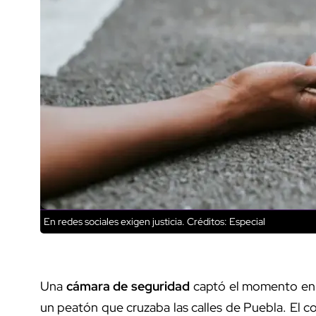
En redes sociales exigen justicia.
Créditos: Especial
Una
cámara de seguridad
captó el momento en
un peatón que cruzaba las calles de Puebla. El con