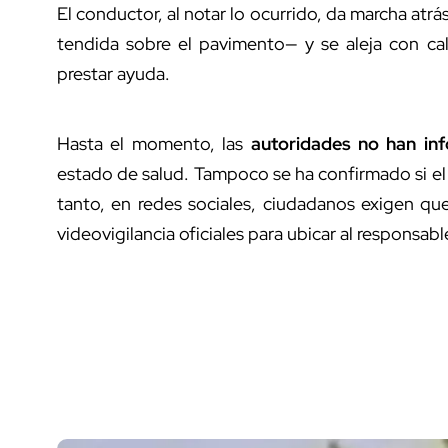
El conductor, al notar lo ocurrido, da marcha atr
tendida sobre el pavimento— y se aleja con ca
prestar ayuda.
Hasta el momento, las
autoridades no han in
estado de salud. Tampoco se ha confirmado si el
tanto, en redes sociales, ciudadanos exigen que
videovigilancia oficiales para ubicar al responsabl