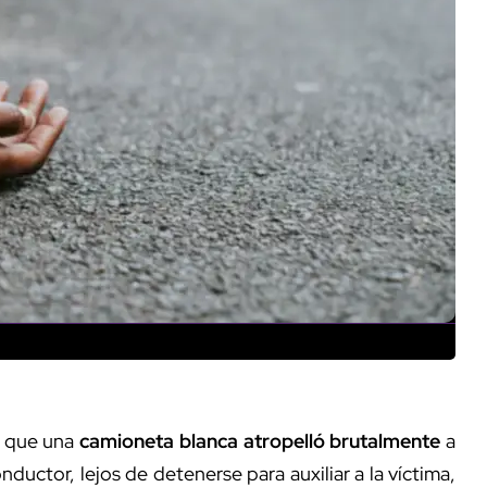
 que una
camioneta blanca
atropelló brutalmente
a
ductor, lejos de detenerse para auxiliar a la víctima,