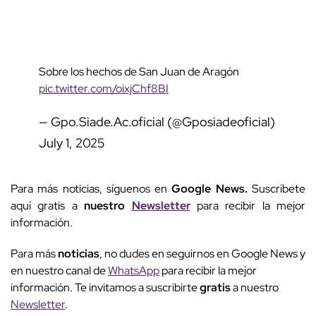
Sobre los hechos de San Juan de Aragón
pic.twitter.com/oixjChf8BI
— Gpo.Siade.Ac.oficial (@Gposiadeoficial)
July 1, 2025
Para más noticias, síguenos en
Google News.
Suscríbete
aquí gratis a
nuestro
Newsletter
para recibir la mejor
información.
Para más
noticias
, no dudes en seguirnos en Google News y
en nuestro canal de
WhatsApp
para recibir la mejor
información. Te invitamos a suscribirte
gratis
a nuestro
Newsletter
.