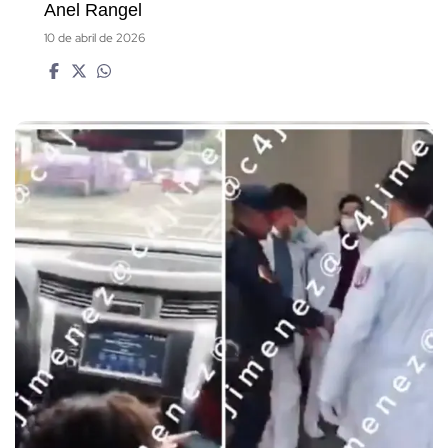
Anel Rangel
10 de abril de 2026