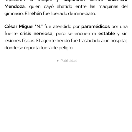
Mendoza
, quien cayó abatido entre las máquinas del
gimnasio. El
rehén
fue liberado de inmediato.
César Miguel
"N." fue atendido por
paramédicos
por una
fuerte
crisis nerviosa
, pero se encuentra
estable
y sin
lesiones físicas. El agente herido fue trasladado a un hospital,
donde se reporta fuera de peligro.
▼ Publicidad