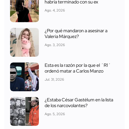
habría terminado con su ex
Ago. 4, 2026
¿Por qué mandaron a asesinar a
Valeria Márquez?
Ago. 3, 2026
Esta es la razón por la que el ´R1´
ordenó matar a Carlos Manzo
Jul. 31, 2026
¿Estaba César Gastélum en la lista
de los narcovolantes?
Ago. 5, 2026