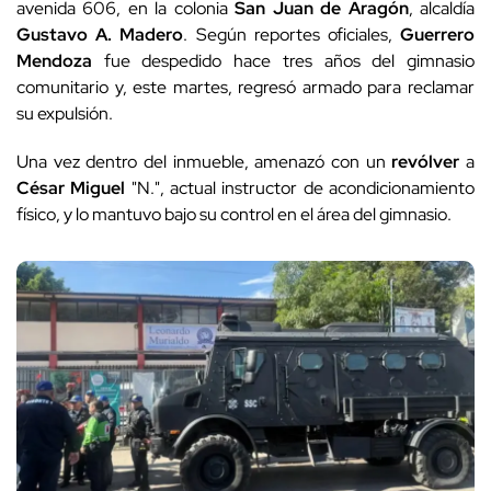
avenida 606, en la colonia
San Juan de Aragón
, alcaldía
Gustavo A. Madero
. Según reportes oficiales,
Guerrero
Mendoza
fue despedido hace tres años del gimnasio
comunitario y, este martes, regresó armado para reclamar
su expulsión.
Una vez dentro del inmueble, amenazó con un
revólver
a
César Miguel
"N.", actual instructor de acondicionamiento
físico, y lo mantuvo bajo su control en el área del gimnasio.