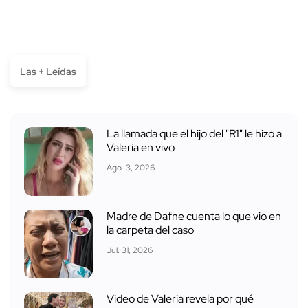
Las + Leídas
La llamada que el hijo del "R1" le hizo a
Valeria en vivo
Ago. 3, 2026
Madre de Dafne cuenta lo que vio en
la carpeta del caso
Jul. 31, 2026
Video de Valeria revela por qué