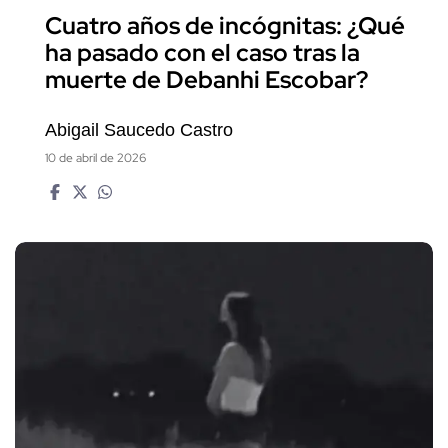
Cuatro años de incógnitas: ¿Qué
ha pasado con el caso tras la
muerte de Debanhi Escobar?
Abigail Saucedo Castro
10 de abril de 2026