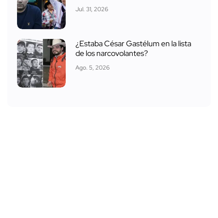
Jul. 31, 2026
¿Estaba César Gastélum en la lista
de los narcovolantes?
Ago. 5, 2026