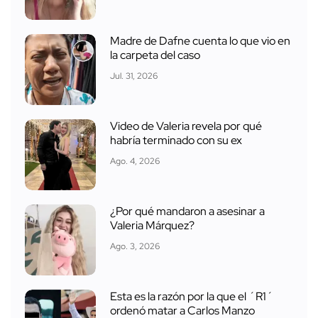
Madre de Dafne cuenta lo que vio en
la carpeta del caso
Jul. 31, 2026
Video de Valeria revela por qué
habría terminado con su ex
Ago. 4, 2026
¿Por qué mandaron a asesinar a
Valeria Márquez?
Ago. 3, 2026
Esta es la razón por la que el ´R1´
ordenó matar a Carlos Manzo