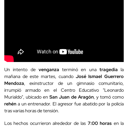
Un intento de
venganza
terminó en una
tragedia
la
mañana de este martes, cuando
José Ismael Guerrero
Mendoza
, exinstructor de un gimnasio comunitario,
irrumpió armado en el Centro Educativo "Leonardo
Murialdo", ubicado en
San Juan de Aragón
, y tomó como
rehén
a un entrenador. El agresor fue abatido por la policía
tras varias horas de tensión.
Los hechos ocurrieron alrededor de las
7:00 horas
en la