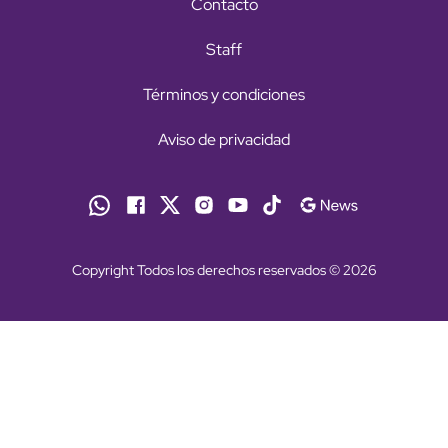
Contacto
Staff
Términos y condiciones
Aviso de privacidad
Copyright Todos los derechos reservados © 2026