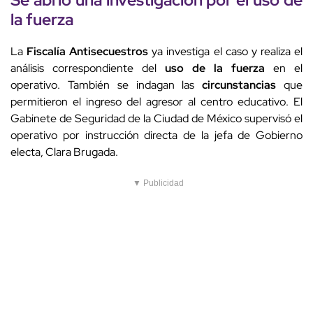
la fuerza
La
Fiscalía Antisecuestros
ya investiga el caso y realiza el
análisis correspondiente del
uso de la fuerza
en el
operativo. También se indagan las
circunstancias
que
permitieron el ingreso del agresor al centro educativo. El
Gabinete de Seguridad de la Ciudad de México supervisó el
operativo por instrucción directa de la jefa de Gobierno
electa, Clara Brugada.
▼ Publicidad