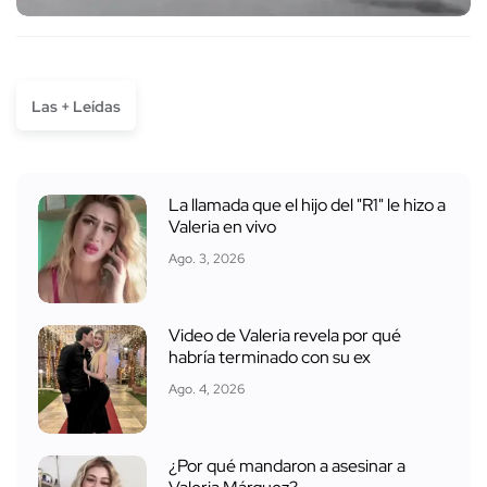
Las + Leídas
La llamada que el hijo del "R1" le hizo a
Valeria en vivo
Ago. 3, 2026
Video de Valeria revela por qué
habría terminado con su ex
Ago. 4, 2026
¿Por qué mandaron a asesinar a