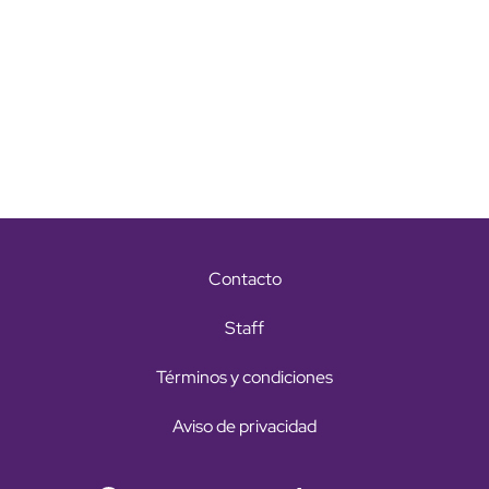
Contacto
Staff
Términos y condiciones
Aviso de privacidad