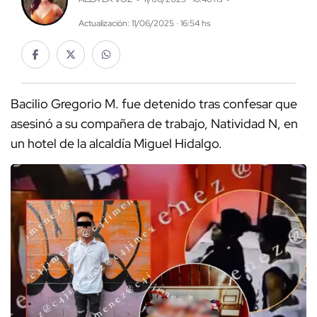
Actualización: 11/06/2025 · 16:54 hs
Bacilio Gregorio M. fue detenido tras confesar que
asesinó a su compañera de trabajo, Natividad N, en
un hotel de la alcaldía Miguel Hidalgo.