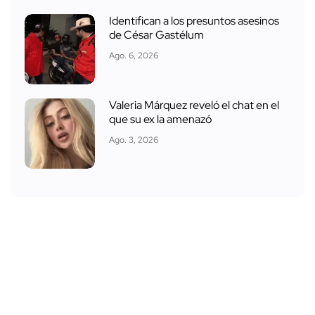
Identifican a los presuntos asesinos
de César Gastélum
Ago. 6, 2026
Valeria Márquez reveló el chat en el
que su ex la amenazó
Ago. 3, 2026