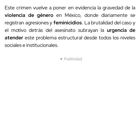
Este crimen vuelve a poner en evidencia la gravedad de la
violencia de género
en México, donde diariamente se
registran agresiones y
feminicidios
. La brutalidad del caso y
el motivo detrás del asesinato subrayan la
urgencia de
atender
este problema estructural desde todos los niveles
sociales e institucionales.
▼ Publicidad