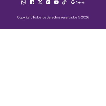
Copyright Todos los derechos reservados © 2026