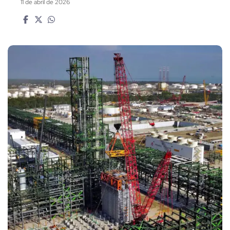
11 de abril de 2026