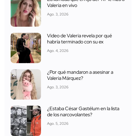
Valeria en vivo
Ago. 3, 2026
Video de Valeria revela por qué
habría terminado con su ex
Ago. 4, 2026
¿Por qué mandaron a asesinar a
Valeria Márquez?
Ago. 3, 2026
¿Estaba César Gastélum en la lista
de los narcovolantes?
Ago. 5, 2026