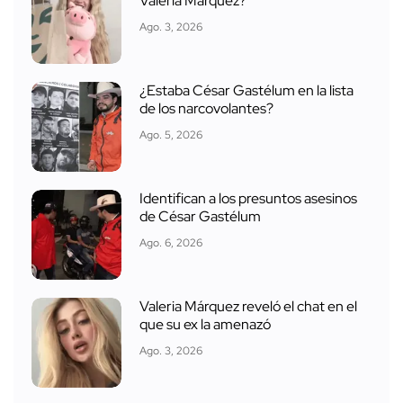
Valeria Márquez?
Ago. 3, 2026
¿Estaba César Gastélum en la lista
de los narcovolantes?
Ago. 5, 2026
Identifican a los presuntos asesinos
de César Gastélum
Ago. 6, 2026
Valeria Márquez reveló el chat en el
que su ex la amenazó
Ago. 3, 2026