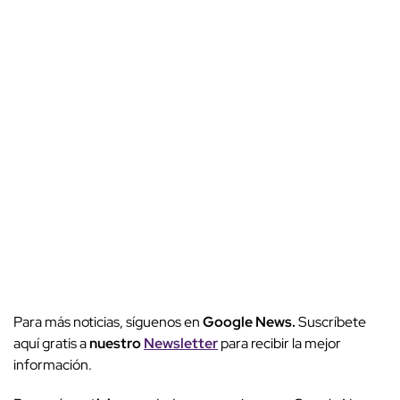
Para más noticias, síguenos en
Google News.
Suscríbete
aquí gratis a
nuestro
Newsletter
para recibir la mejor
información.