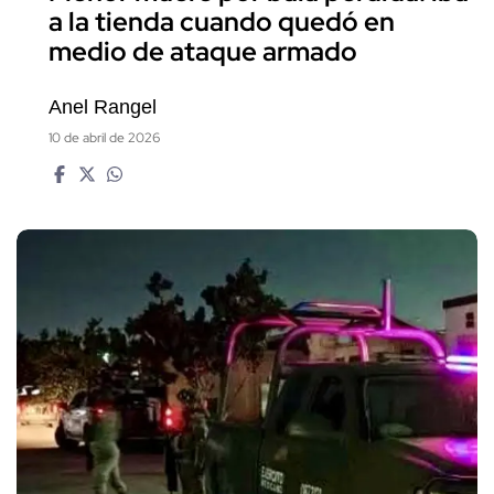
a la tienda cuando quedó en
medio de ataque armado
Anel Rangel
10 de abril de 2026