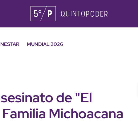
ENESTAR
MUNDIAL 2026
asesinato de "El
a Familia Michoacana