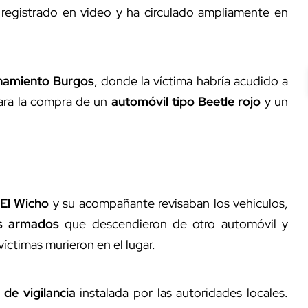
registrado en video y ha circulado ampliamente en
onamiento Burgos
, donde la víctima habría acudido a
ara la compra de un
automóvil tipo Beetle rojo
y un
El Wicho
y su acompañante revisaban los vehículos,
os armados
que descendieron de otro automóvil y
íctimas murieron en el lugar.
 de vigilancia
instalada por las autoridades locales.