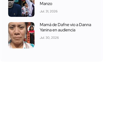
Manzo
Jul. 31, 2026
Mamá de Dafne vio a Danna
Yanina en audiencia
Jul. 30, 2026