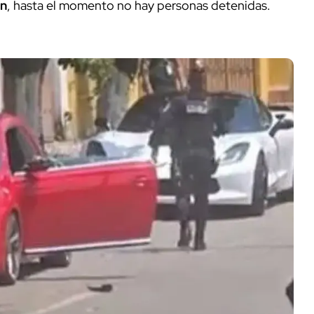
ón
, hasta el momento no hay personas detenidas.