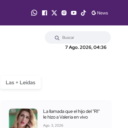
7 Ago. 2026, 04:36
Las + Leídas
La llamada que el hijo del "R1"
le hizo a Valeria en vivo
Ago. 3, 2026