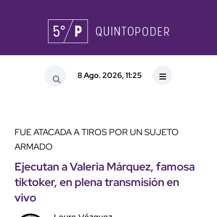
8 Ago. 2026, 11:25
FUE ATACADA A TIROS POR UN SUJETO
ARMADO
Ejecutan a Valeria Márquez, famosa
tiktoker, en plena transmisión en
vivo