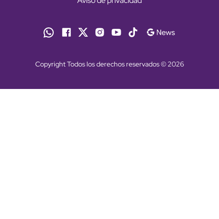
Aviso de privacidad
Copyright Todos los derechos reservados © 2026