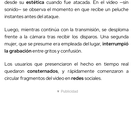
desde su
estética
cuando fue atacada. En el video —sin
sonido— se observa el momento en que recibe un peluche
instantes antes del ataque.
Luego, mientras continúa con la transmisión, se desploma
frente a la cámara tras recibir los disparos. Una segunda
mujer, que se presume era empleada del lugar,
interrumpió
la grabación
entre gritos y confusión.
Los usuarios que presenciaron el hecho en tiempo real
quedaron
consternados
, y rápidamente comenzaron a
circular fragmentos del video en
redes
sociales.
▼ Publicidad