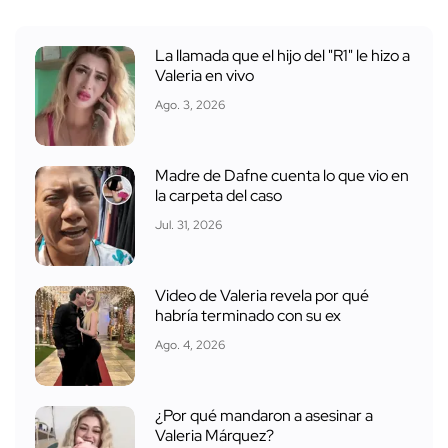
La llamada que el hijo del "R1" le hizo a
Valeria en vivo
Ago. 3, 2026
Madre de Dafne cuenta lo que vio en
la carpeta del caso
Jul. 31, 2026
Video de Valeria revela por qué
habría terminado con su ex
Ago. 4, 2026
¿Por qué mandaron a asesinar a
Valeria Márquez?