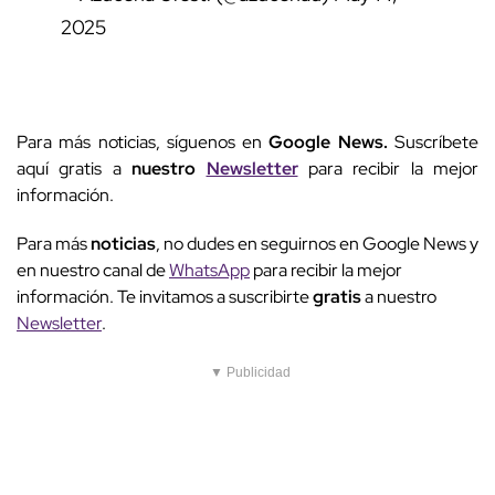
2025
Para más noticias, síguenos en
Google News.
Suscríbete
aquí gratis a
nuestro
Newsletter
para recibir la mejor
información.
Para más
noticias
, no dudes en seguirnos en Google News y
en nuestro canal de
WhatsApp
para recibir la mejor
información. Te invitamos a suscribirte
gratis
a nuestro
Newsletter
.
▼ Publicidad