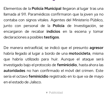
Elementos de la
Policía
Municipal
llegaron al lugar tras una
llamada al 911. Paramédicos confirmaron que la joven ya no
contaba con signos vitales. Agentes del Ministerio Público,
junto con personal de la
Policía
de Investigación, se
encargaron de recabar
indicios
en la escena y tomar
declaraciones a posibles
testigos
.
De manera extraoficial, se indicó que el presunto
agresor
habría llegado al lugar a bordo de una
motocicleta
, misma
que habría utilizado para huir. Aunque el ataque será
investigado bajo el protocolo de
feminicidio
, hasta ahora las
autoridades
no han confirmado el móvil del crimen. Este
sería el octavo
feminicidio
registrado en lo que va de mayo
en el estado de Jalisco.
▼ Publicidad