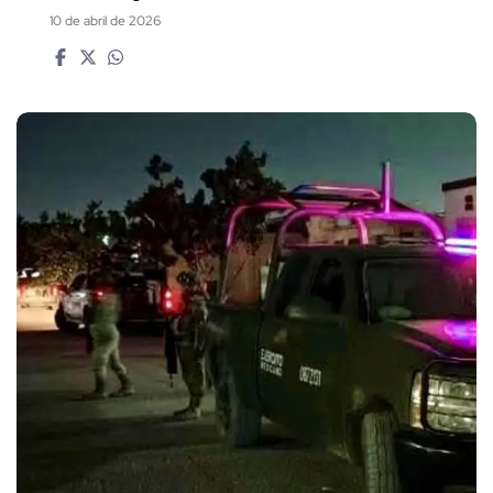
10 de abril de 2026