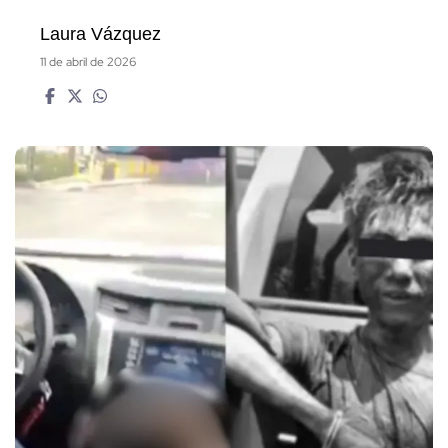
Laura Vázquez
11 de abril de 2026