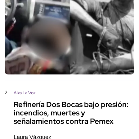
2
Alza La Voz
Refinería Dos Bocas bajo presión:
incendios, muertes y
señalamientos contra Pemex
Laura Vázquez