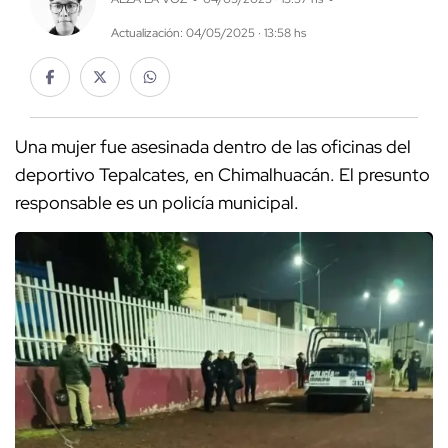
Actualización: 04/05/2025 · 13:58 hs
Una mujer fue asesinada dentro de las oficinas del
deportivo Tepalcates, en Chimalhuacán. El presunto
responsable es un policía municipal.