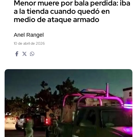
Menor muere por bala perdida: iba
a la tienda cuando quedó en
medio de ataque armado
Anel Rangel
10 de abril de 2026