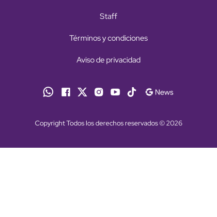
Staff
Términos y condiciones
Aviso de privacidad
Copyright Todos los derechos reservados © 2026