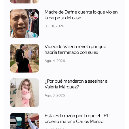
Madre de Dafne cuenta lo que vio en
la carpeta del caso
Jul. 31, 2026
Video de Valeria revela por qué
habría terminado con su ex
Ago. 4, 2026
¿Por qué mandaron a asesinar a
Valeria Márquez?
Ago. 3, 2026
Esta es la razón por la que el ´R1´
ordenó matar a Carlos Manzo