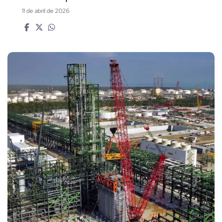
11 de abril de 2026