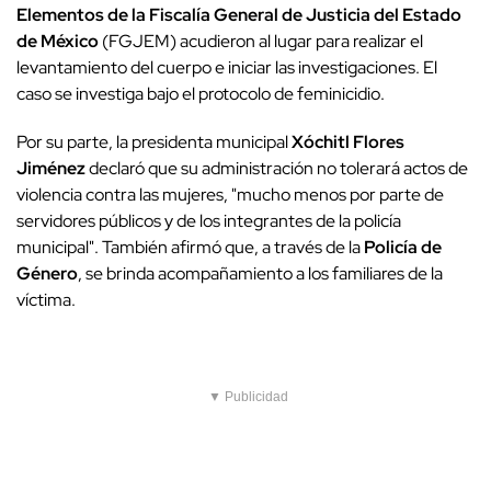
Elementos de la Fiscalía General de Justicia del Estado
de México
(FGJEM) acudieron al lugar para realizar el
levantamiento del cuerpo e iniciar las investigaciones. El
caso se investiga bajo el protocolo de feminicidio.
Por su parte, la presidenta municipal
Xóchitl Flores
Jiménez
declaró que su administración no tolerará actos de
violencia contra las mujeres, "mucho menos por parte de
servidores públicos y de los integrantes de la policía
municipal". También afirmó que, a través de la
Policía de
Género
, se brinda acompañamiento a los familiares de la
víctima.
▼ Publicidad