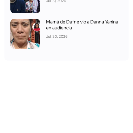
Jul. 31, 2026
Mamá de Dafne vio a Danna Yanina
en audiencia
Jul. 30, 2026