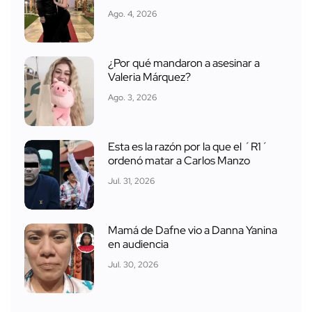
Ago. 4, 2026
¿Por qué mandaron a asesinar a
Valeria Márquez?
Ago. 3, 2026
Esta es la razón por la que el ´R1´
ordenó matar a Carlos Manzo
Jul. 31, 2026
Mamá de Dafne vio a Danna Yanina
en audiencia
Jul. 30, 2026