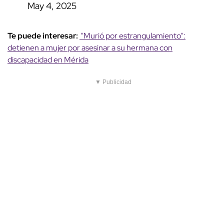
May 4, 2025
Te puede interesar:
"Murió por estrangulamiento":
detienen a mujer por asesinar a su hermana con
discapacidad en Mérida
▼ Publicidad