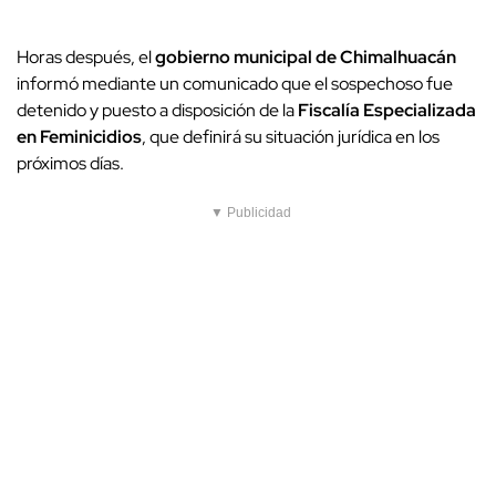
Horas después, el
gobierno municipal de Chimalhuacán
informó mediante un comunicado que el sospechoso fue
detenido y puesto a disposición de la
Fiscalía Especializada
en Feminicidios
, que definirá su situación jurídica en los
próximos días.
▼ Publicidad