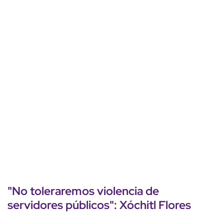
"No toleraremos violencia de
servidores públicos": Xóchitl Flores