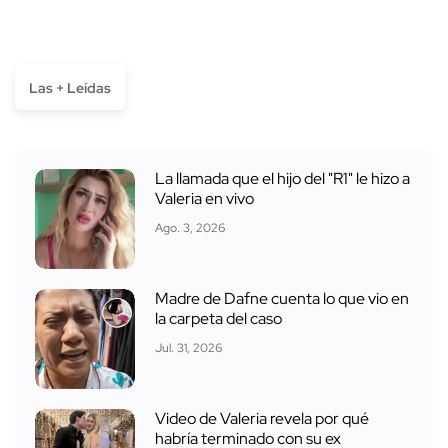
Las + Leídas
La llamada que el hijo del "R1" le hizo a
Valeria en vivo
Ago. 3, 2026
Madre de Dafne cuenta lo que vio en
la carpeta del caso
Jul. 31, 2026
Video de Valeria revela por qué
habría terminado con su ex