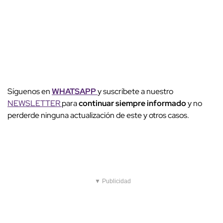
Síguenos en
WHATSAPP
y suscríbete a nuestro
NEWSLETTER
para
continuar siempre informado
y no
perderde ninguna actualización de este y otros casos.
▼ Publicidad