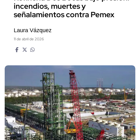
incendios, muertes y
señalamientos contra Pemex
Laura Vázquez
11 de abril de 2026