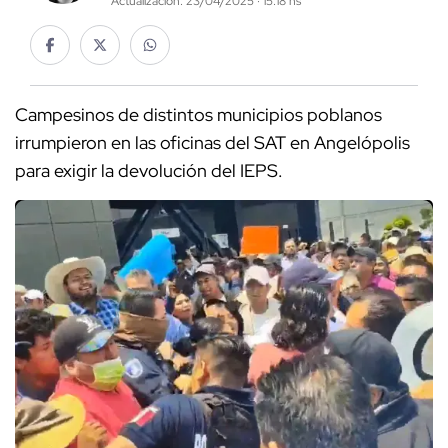
Actualización: 23/04/2025 · 15:18 hs
Campesinos de distintos municipios poblanos
irrumpieron en las oficinas del SAT en Angelópolis
para exigir la devolución del IEPS.