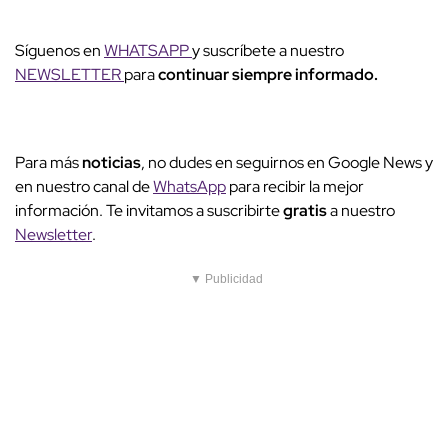
Síguenos en
WHATSAPP
y suscríbete a nuestro
NEWSLETTER
para
continuar siempre informado.
Para más
noticias
, no dudes en seguirnos en Google News y
en nuestro canal de
WhatsApp
para recibir la mejor
información. Te invitamos a suscribirte
gratis
a nuestro
Newsletter
.
▼ Publicidad