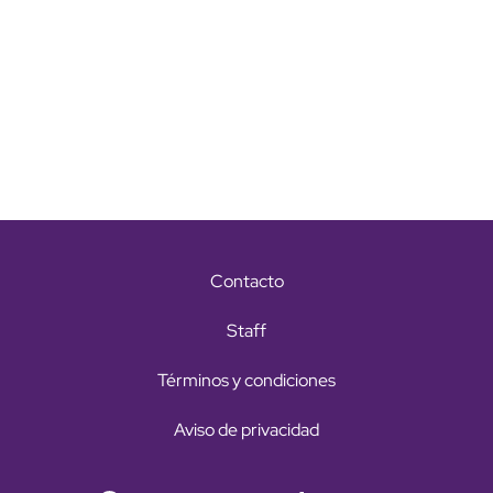
Contacto
Staff
Términos y condiciones
Aviso de privacidad