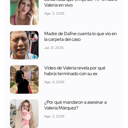
Valeria en vivo
Ago. 3, 2026
Madre de Dafne cuenta lo que vio en
la carpeta del caso
Jul. 31, 2026
Video de Valeria revela por qué
habría terminado con su ex
Ago. 4, 2026
¿Por qué mandaron a asesinar a
Valeria Márquez?
Ago. 3, 2026