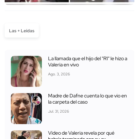
Las + Leídas
La llamada que el hijo del "R1" le hizo a
Valeria en vivo
Ago. 3, 2026
Madre de Dafne cuenta lo que vio en
la carpeta del caso
Jul. 31, 2026
Video de Valeria revela por qué