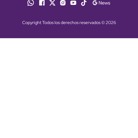
Copyright Todos los derechos reservados © 2026