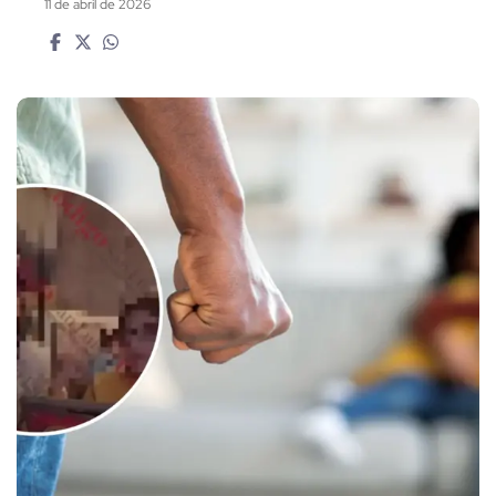
11 de abril de 2026