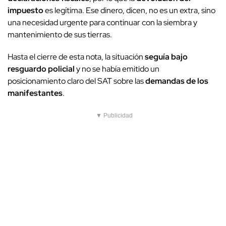
impuesto
es legítima. Ese dinero, dicen, no es un extra, sino
una necesidad urgente para continuar con la siembra y
mantenimiento de sus tierras.
Hasta el cierre de esta nota, la situación
seguía bajo
resguardo policial
y no se había emitido un
posicionamiento claro del SAT sobre las
demandas de los
manifestantes
.
▼ Publicidad