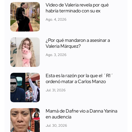
Video de Valeria revela por qué
habría terminado con su ex
Ago. 4, 2026
¿Por qué mandaron a asesinar a
Valeria Márquez?
Ago. 3, 2026
Esta es la razón por la que el ´R1´
ordenó matar a Carlos Manzo
Jul. 31, 2026
Mamá de Dafne vio a Danna Yanina
en audiencia
Jul. 30, 2026