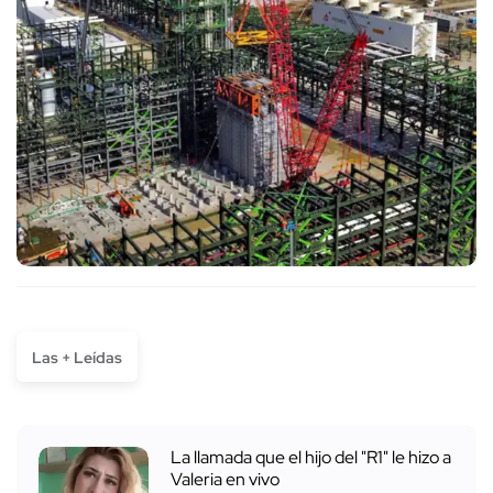
Las + Leídas
La llamada que el hijo del "R1" le hizo a
Valeria en vivo