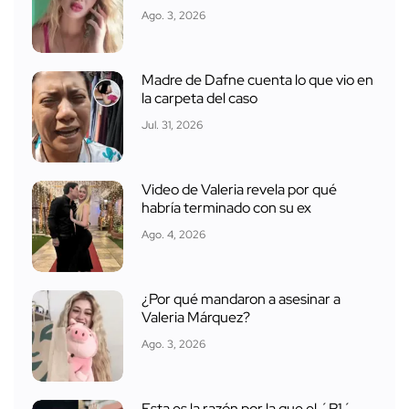
Ago. 3, 2026
Madre de Dafne cuenta lo que vio en
la carpeta del caso
Jul. 31, 2026
Video de Valeria revela por qué
habría terminado con su ex
Ago. 4, 2026
¿Por qué mandaron a asesinar a
Valeria Márquez?
Ago. 3, 2026
Esta es la razón por la que el ´R1´