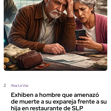
2
Alza La Voz
Exhiben a hombre que amenazó
de muerte a su expareja frente a su
hija en restaurante de SLP