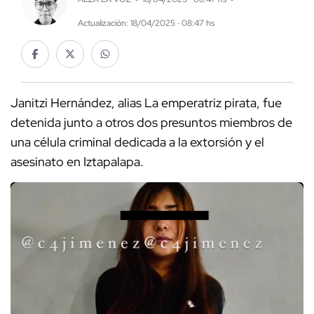
Actualización: 18/04/2025 · 08:47 hs
Janitzi Hernández, alias La emperatriz pirata, fue
detenida junto a otros dos presuntos miembros de
una célula criminal dedicada a la extorsión y el
asesinato en Iztapalapa.