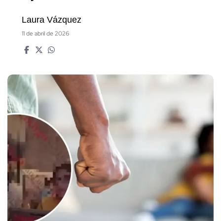
Laura Vázquez
11 de abril de 2026