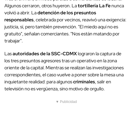
Algunos cerraron, otros huyeron. La
tortillería La Fe
nunca
volvió a abrir. La
detención de los presuntos
responsables
, celebrada por vecinos, reavivó una exigencia:
justicia, sí, pero también prevención. "El miedo aquí no es
gratuito", señalan comerciantes. "Nos están matando por
trabajar".
Las
autoridades de la SSC-CDMX
lograron la captura de
los tres presuntos agresores tras un operativo en la zona
oriente de la capital. Mientras se realizan las investigaciones
correspondientes, el caso vuelve a poner sobre la mesa una
inquietante realidad: para algunos
criminales
, salir en
televisión no es vergüenza, sino motivo de orgullo.
▼ Publicidad