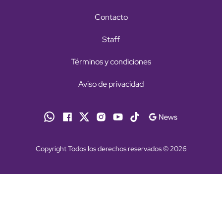
Contacto
Staff
Términos y condiciones
Aviso de privacidad
Copyright Todos los derechos reservados © 2026