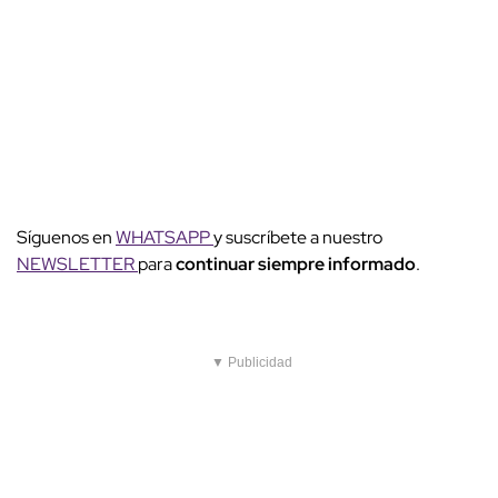
Síguenos en
WHATSAPP
y suscríbete a nuestro
NEWSLETTER
para
continuar siempre informado
.
▼ Publicidad