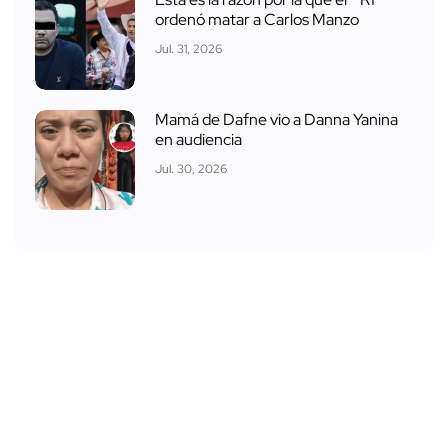
ordenó matar a Carlos Manzo
Jul. 31, 2026
Mamá de Dafne vio a Danna Yanina
en audiencia
Jul. 30, 2026