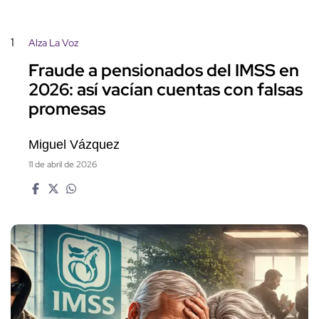
1
Alza La Voz
Fraude a pensionados del IMSS en
2026: así vacían cuentas con falsas
promesas
Miguel Vázquez
11 de abril de 2026