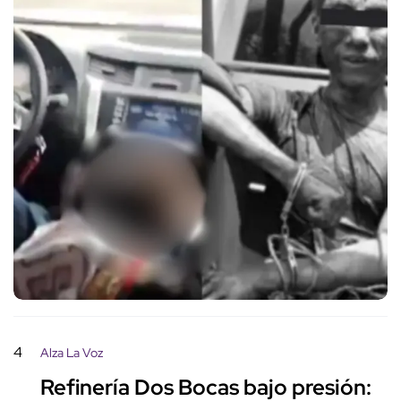
4
Alza La Voz
Refinería Dos Bocas bajo presión: