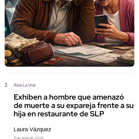
2
Alza La Voz
Exhiben a hombre que amenazó
de muerte a su expareja frente a su
hija en restaurante de SLP
Laura Vázquez
11 de abril de 2026