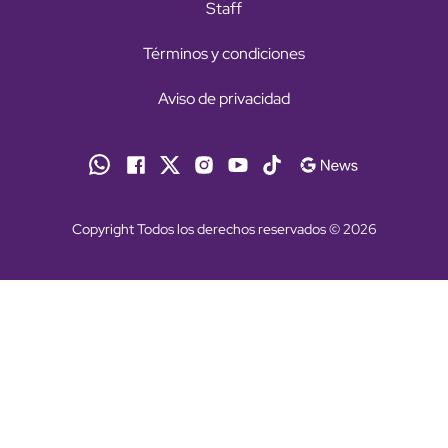
Staff
Términos y condiciones
Aviso de privacidad
Copyright Todos los derechos reservados © 2026