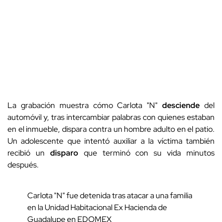
La grabación muestra cómo Carlota "N"
desciende
del
automóvil y, tras intercambiar palabras con quienes estaban
en el inmueble, dispara contra un hombre adulto en el patio.
Un adolescente que intentó auxiliar a la víctima también
recibió un
disparo
que terminó con su vida minutos
después.
Carlota "N" fue detenida tras atacar a una familia
en la Unidad Habitacional Ex Hacienda de
Guadalupe en EDOMEX