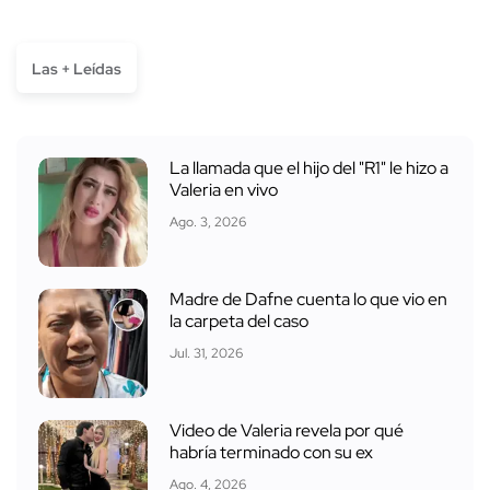
Las + Leídas
La llamada que el hijo del "R1" le hizo a
Valeria en vivo
Ago. 3, 2026
Madre de Dafne cuenta lo que vio en
la carpeta del caso
Jul. 31, 2026
Video de Valeria revela por qué
habría terminado con su ex
Ago. 4, 2026