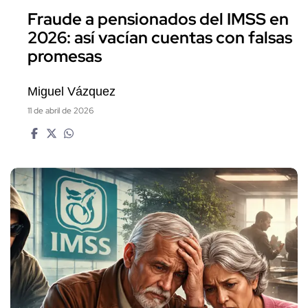
Fraude a pensionados del IMSS en
2026: así vacían cuentas con falsas
promesas
Miguel Vázquez
11 de abril de 2026