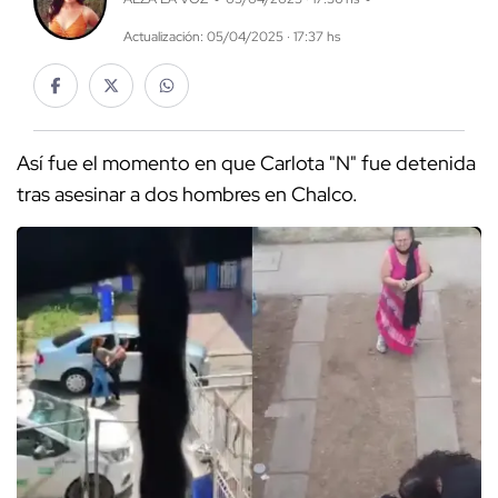
Actualización: 05/04/2025 · 17:37 hs
Así fue el momento en que Carlota "N" fue detenida
tras asesinar a dos hombres en Chalco.