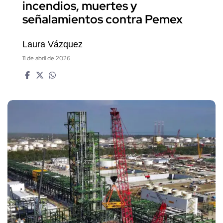
incendios, muertes y
señalamientos contra Pemex
Laura Vázquez
11 de abril de 2026