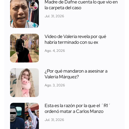
Madre de Dafne cuenta lo que vio en
la carpeta del caso
Jul. 31, 2026
Video de Valeria revela por qué
habría terminado con su ex
Ago. 4, 2026
¿Por qué mandaron a asesinar a
Valeria Márquez?
Ago. 3, 2026
Esta es la razón por la que el ´R1´
ordenó matar a Carlos Manzo
Jul. 31, 2026