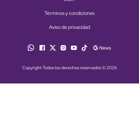
Términos y condiciones
Aviso de privacidad
Copyright Todos los derechos reservados © 2026