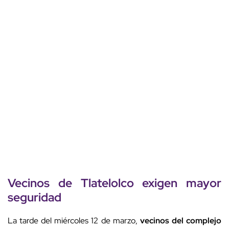
Vecinos de Tlatelolco exigen mayor
seguridad
La tarde del miércoles 12 de marzo,
vecinos del complejo