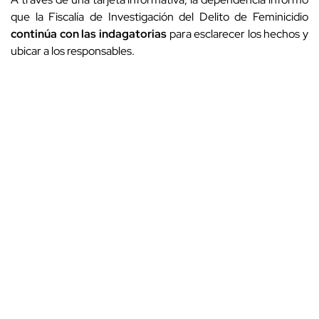
que la Fiscalía de Investigación del Delito de Feminicidio
continúa con las indagatorias
para esclarecer los hechos y
ubicar a los responsables.