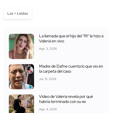
Las + Leídas
La llamada que el hijo del "R1" le hizo a
Valeria en vivo
Ago. 3, 2026
Madre de Dafne cuenta lo que vio en
la carpeta del caso
Jul. 31, 2026
Video de Valeria revela por qué
habría terminado con su ex
Ago. 4, 2026