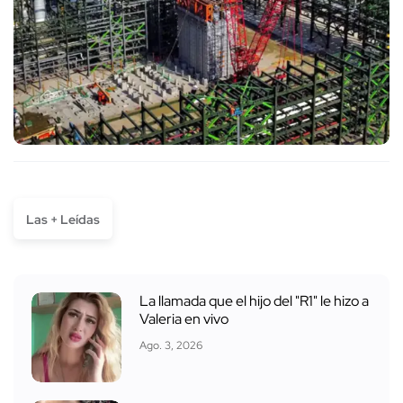
Las + Leídas
La llamada que el hijo del "R1" le hizo a
Valeria en vivo
Ago. 3, 2026