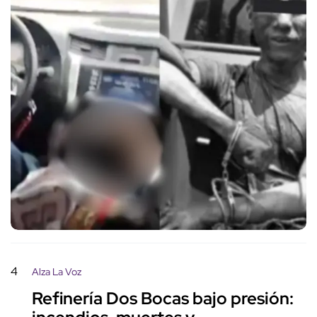
4
Alza La Voz
Refinería Dos Bocas bajo presión: