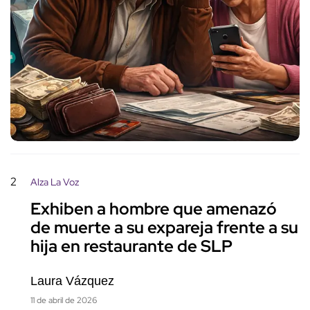
2
Alza La Voz
Exhiben a hombre que amenazó
de muerte a su expareja frente a su
hija en restaurante de SLP
Laura Vázquez
11 de abril de 2026