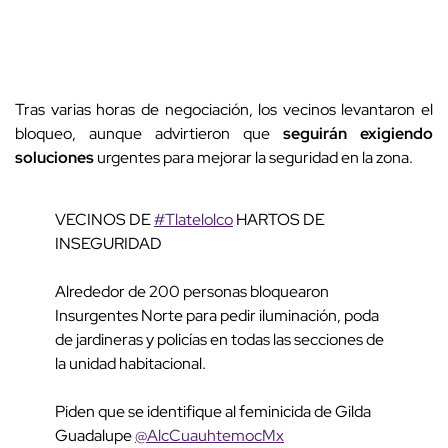
Tras varias horas de negociación, los vecinos levantaron el
bloqueo, aunque advirtieron que
seguirán exigiendo
soluciones
urgentes para mejorar la seguridad en la zona.
VECINOS DE
#Tlatelolco
HARTOS DE
INSEGURIDAD
Alrededor de 200 personas bloquearon
Insurgentes Norte para pedir iluminación, poda
de jardineras y policías en todas las secciones de
la unidad habitacional.
Piden que se identifique al feminicida de Gilda
Guadalupe
@AlcCuauhtemocMx