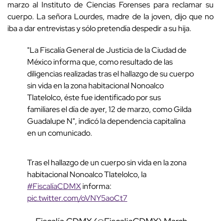
marzo al Instituto de Ciencias Forenses para reclamar su
cuerpo. La señora Lourdes, madre de la joven, dijo que no
iba a dar entrevistas y sólo pretendía despedir a su hija.
"La Fiscalía General de Justicia de la Ciudad de
México informa que, como resultado de las
diligencias realizadas tras el hallazgo de su cuerpo
sin vida en la zona habitacional Nonoalco
Tlatelolco, éste fue identificado por sus
familiares el día de ayer, 12 de marzo, como Gilda
Guadalupe N", indicó la dependencia capitalina
en un comunicado.
Tras el hallazgo de un cuerpo sin vida en la zona
habitacional Nonoalco Tlatelolco, la
#FiscalíaCDMX
informa:
pic.twitter.com/oVNY5aoCt7