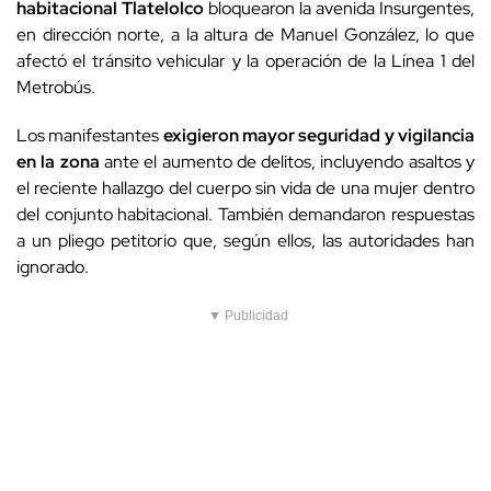
habitacional Tlatelolco
bloquearon la avenida Insurgentes,
en dirección norte, a la altura de Manuel González, lo que
afectó el tránsito vehicular y la operación de la Línea 1 del
Metrobús.
Los manifestantes
exigieron mayor seguridad y vigilancia
en la zona
ante el aumento de delitos, incluyendo asaltos y
el reciente hallazgo del cuerpo sin vida de una mujer dentro
del conjunto habitacional. También demandaron respuestas
a un pliego petitorio que, según ellos, las autoridades han
ignorado.
▼ Publicidad