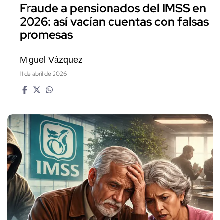
Fraude a pensionados del IMSS en
2026: así vacían cuentas con falsas
promesas
Miguel Vázquez
11 de abril de 2026