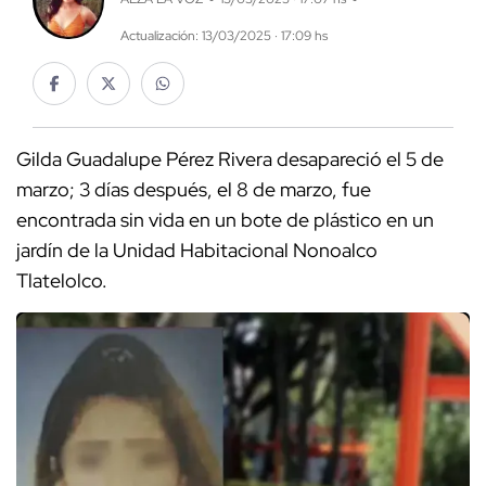
Actualización: 13/03/2025 · 17:09 hs
Gilda Guadalupe Pérez Rivera desapareció el 5 de
marzo; 3 días después, el 8 de marzo, fue
encontrada sin vida en un bote de plástico en un
jardín de la Unidad Habitacional Nonoalco
Tlatelolco.