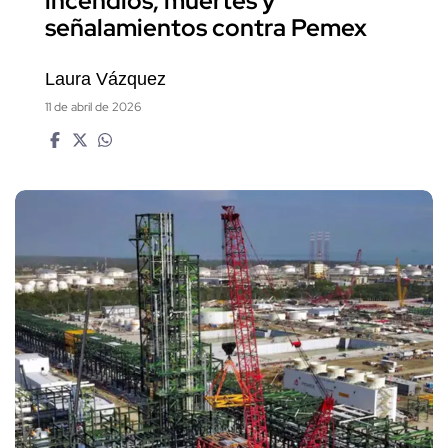
incendios, muertes y
señalamientos contra Pemex
Laura Vázquez
11 de abril de 2026