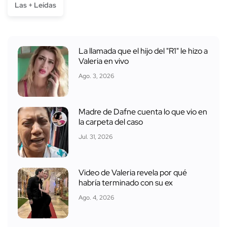
Las + Leídas
La llamada que el hijo del "R1" le hizo a
Valeria en vivo
Ago. 3, 2026
Madre de Dafne cuenta lo que vio en
la carpeta del caso
Jul. 31, 2026
Video de Valeria revela por qué
habría terminado con su ex
Ago. 4, 2026