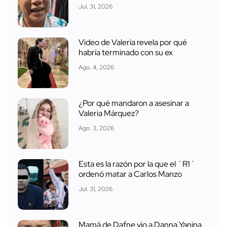
Jul. 31, 2026
Video de Valeria revela por qué
habría terminado con su ex
Ago. 4, 2026
¿Por qué mandaron a asesinar a
Valeria Márquez?
Ago. 3, 2026
Esta es la razón por la que el ´R1´
ordenó matar a Carlos Manzo
Jul. 31, 2026
Mamá de Dafne vio a Danna Yanina