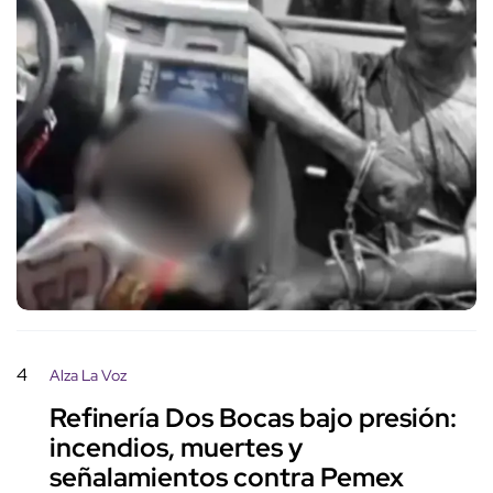
4
Alza La Voz
Refinería Dos Bocas bajo presión:
incendios, muertes y
señalamientos contra Pemex