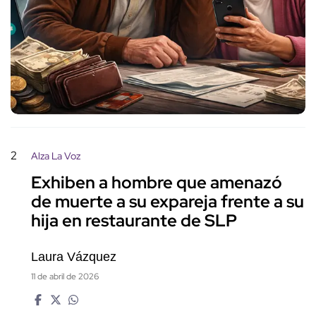
2
Alza La Voz
Exhiben a hombre que amenazó
de muerte a su expareja frente a su
hija en restaurante de SLP
Laura Vázquez
11 de abril de 2026