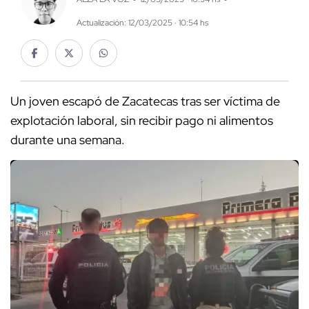
Actualización: 12/03/2025 · 10:54 hs
Un joven escapó de Zacatecas tras ser víctima de
explotación laboral, sin recibir pago ni alimentos
durante una semana.