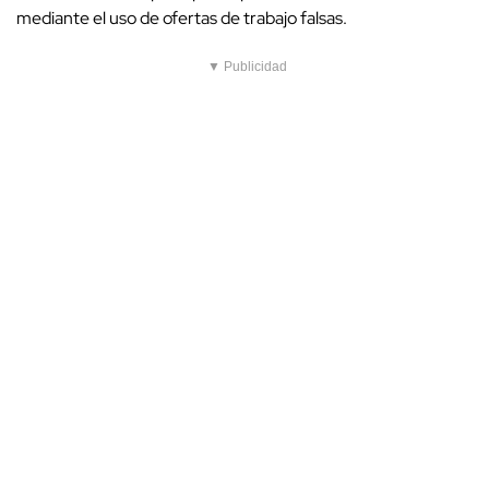
mediante el uso de ofertas de trabajo falsas.
▼ Publicidad