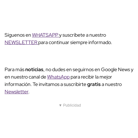
Síguenos en
WHATSAPP
y suscríbete a nuestro
NEWSLETTER
para continuar siempre informado.
Para más
noticias
, no dudes en seguirnos en Google News y
en nuestro canal de
WhatsApp
para recibir la mejor
información. Te invitamos a suscribirte
gratis
a nuestro
Newsletter
.
▼ Publicidad