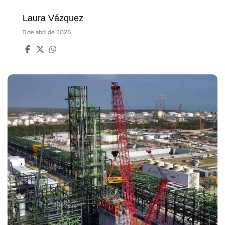
Laura Vázquez
11 de abril de 2026