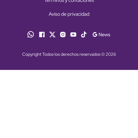
Términos y condiciones
Aviso de privacidad
Copyright Todos los derechos reservados © 2026