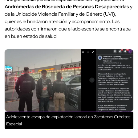
Andrómedas de Búsqueda de Personas Desaparecidas
y
de la Unidad de Violencia Familiar y de Género (UVI),
quienes le brindaron atención y acompañamiento. Las
autoridades confirmaron que el adolescente se encontraba
en buen estado de salud.
Adolescente escapa de explotación laboral en Zacatecas
Créditos:
Especial