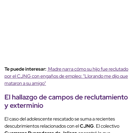
Te puede interesar:
Madre narra cómo su hijo fue reclutado
por el CJNG con engaños de empleo: "Llorando me dijo que
mataron a su amigo"
El hallazgo de campos de reclutamiento
y exterminio
El caso del adolescente rescatado se suma a recientes
descubrimientos relacionados con el
CJNG
. El colectivo