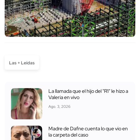
Las + Leídas
La llamada que el hijo del "R1" le hizo a
Valeria en vivo
Ago. 3, 2026
Madre de Dafne cuenta lo que vio en
la carpeta del caso