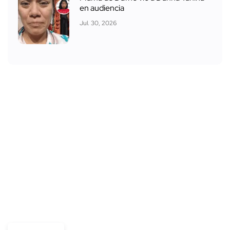
en audiencia
Jul. 30, 2026