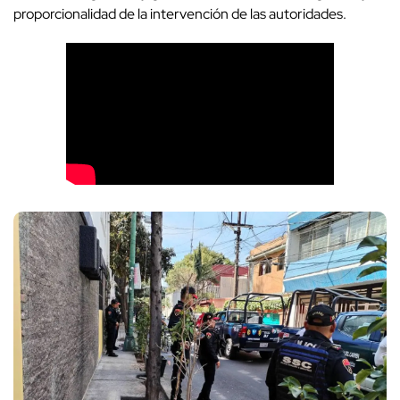
proporcionalidad de la intervención de las autoridades.