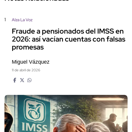
1
Alza La Voz
Fraude a pensionados del IMSS en
2026: así vacían cuentas con falsas
promesas
Miguel Vázquez
11 de abril de 2026