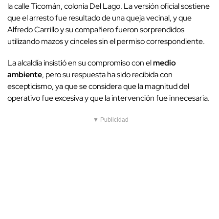
la calle Ticomán, colonia Del Lago. La versión oficial sostiene
que el arresto fue resultado de una queja vecinal, y que
Alfredo Carrillo y su compañero fueron sorprendidos
utilizando mazos y cinceles sin el permiso correspondiente.
La alcaldía insistió en su compromiso con el
medio
ambiente
, pero su respuesta ha sido recibida con
escepticismo, ya que se considera que la magnitud del
operativo fue excesiva y que la intervención fue innecesaria.
▼ Publicidad