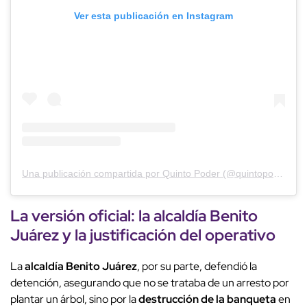
Ver esta publicación en Instagram
Una publicación compartida por Quinto Poder (@quintopoder_mex)
La versión oficial: la alcaldía Benito
Juárez y la justificación del operativo
La
alcaldía Benito Juárez
, por su parte, defendió la
detención, asegurando que no se trataba de un arresto por
plantar un árbol, sino por la
destrucción de la banqueta
en