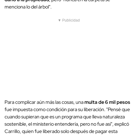
menciona lo del árbol".
▼ Publicidad
Para complicar aún más las cosas, una
multa de 6 mil pesos
fue impuesta como condición para su liberación. "Pensé que
cuando supieran que es un programa que lleva naturaleza
sostenible, el ministerio entendería, pero no fue así", explicó
Carrillo, quien fue liberado solo después de pagar esta