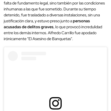
falta de fundamento legal, sino también por las condiciones
inhumanas a las que fue sometido. Durante su tiempo
detenido, fue trasladado a diversas instalaciones, sin una
justificación clara, y estuvo preso junto a
personas
acusadas de delitos graves
, lo que provocó incredulidad
entre los demás internos. Alfredo Carrillo fue apodado
irónicamente "El Asesino de Banquetas".