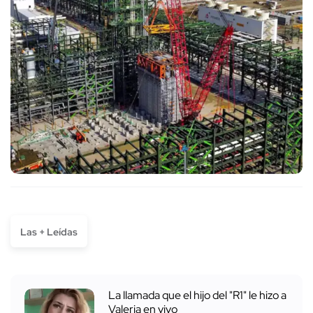
Las + Leídas
La llamada que el hijo del "R1" le hizo a
Valeria en vivo