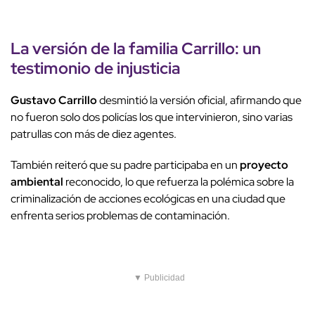
La versión de la familia Carrillo: un
testimonio de injusticia
Gustavo Carrillo
desmintió la versión oficial, afirmando que
no fueron solo dos policías los que intervinieron, sino varias
patrullas con más de diez agentes.
También reiteró que su padre participaba en un
proyecto
ambiental
reconocido, lo que refuerza la polémica sobre la
criminalización de acciones ecológicas en una ciudad que
enfrenta serios problemas de contaminación.
▼ Publicidad