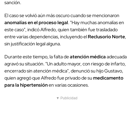
sanción.
El caso se volvió aún más oscuro cuando se mencionaron
anomalías en el proceso legal
. "Hay muchas anomalías en
este caso", indicó Alfredo, quien también fue trasladado
entre varias dependencias, incluyendo el
Reclusorio Norte
,
sin justificación legal alguna.
Durante este tiempo, la falta de
atención médica
adecuada
agravó su situación. "Un adulto mayor, con riesgo de infarto,
encerrado sin atención médica", denunció su hijo Gustavo,
quien agregó que Alfredo fue privado de su
medicamento
para la hipertensión
en varias ocasiones.
▼ Publicidad