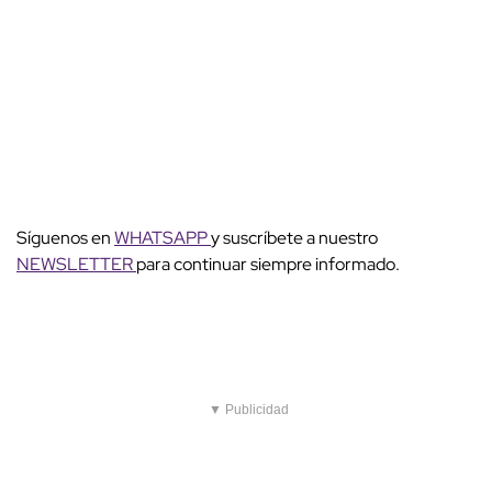
Síguenos en
WHATSAPP
y suscríbete a nuestro
NEWSLETTER
para continuar siempre informado.
▼ Publicidad