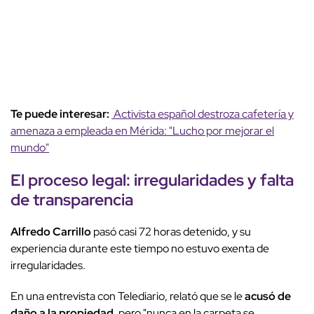
Te puede interesar:
Activista español destroza cafetería y
amenaza a empleada en Mérida: "Lucho por mejorar el
mundo"
El proceso legal: irregularidades y falta
de transparencia
Alfredo Carrillo
pasó casi 72 horas detenido, y su
experiencia durante este tiempo no estuvo exenta de
irregularidades.
En una entrevista con Telediario, relató que se le
acusó de
daño a la propiedad
, pero "nunca en la carpeta se