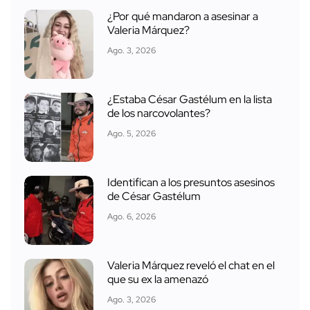
¿Por qué mandaron a asesinar a
Valeria Márquez?
Ago. 3, 2026
¿Estaba César Gastélum en la lista
de los narcovolantes?
Ago. 5, 2026
Identifican a los presuntos asesinos
de César Gastélum
Ago. 6, 2026
Valeria Márquez reveló el chat en el
que su ex la amenazó
Ago. 3, 2026