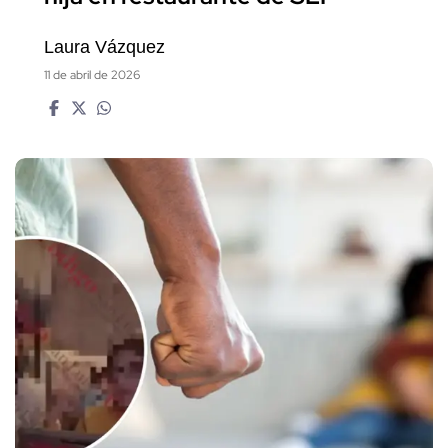
Laura Vázquez
11 de abril de 2026