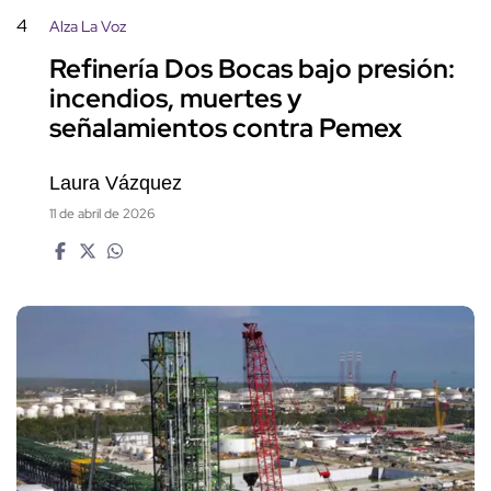
4
Alza La Voz
Refinería Dos Bocas bajo presión:
incendios, muertes y
señalamientos contra Pemex
Laura Vázquez
11 de abril de 2026