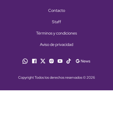
Contacto
Staff
Términos y condiciones
Aviso de privacidad
Copyright Todos los derechos reservados © 2026