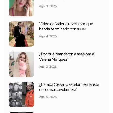
Ago. 3, 2026
Video de Valeria revela por qué
habría terminado con su ex
Ago. 4, 2026
¿Por qué mandaron a asesinar a
Valeria Márquez?
Ago. 3, 2026
¿Estaba César Gastélum en la lista
de los narcovolantes?
Ago. 5, 2026