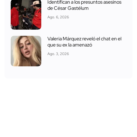
Identifican a los presuntos asesinos
de César Gastélum
Ago. 6, 2026
Valeria Márquez reveló el chat en el
que su ex la amenazó
Ago. 3, 2026