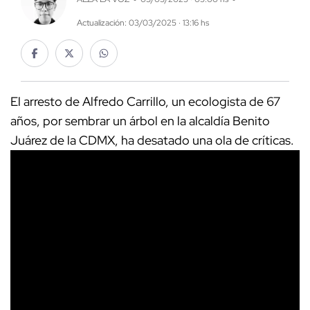
Actualización: 03/03/2025 · 13:16 hs
El arresto de Alfredo Carrillo, un ecologista de 67
años, por sembrar un árbol en la alcaldía Benito
Juárez de la CDMX, ha desatado una ola de críticas.