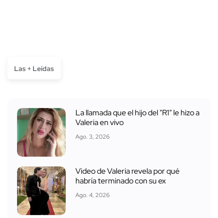
Las + Leídas
La llamada que el hijo del "R1" le hizo a
Valeria en vivo
Ago. 3, 2026
Video de Valeria revela por qué
habría terminado con su ex
Ago. 4, 2026