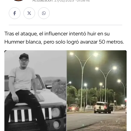
Actualización: 27/02/2025 · 01:08 hs
Tras el ataque, el influencer intentó huir en su
Hummer blanca, pero solo logró avanzar 50 metros.