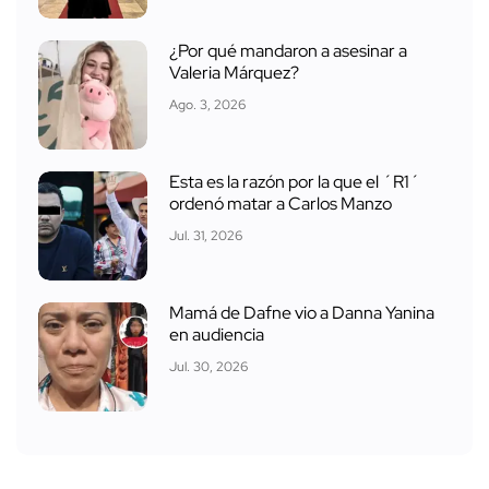
¿Por qué mandaron a asesinar a
Valeria Márquez?
Ago. 3, 2026
Esta es la razón por la que el ´R1´
ordenó matar a Carlos Manzo
Jul. 31, 2026
Mamá de Dafne vio a Danna Yanina
en audiencia
Jul. 30, 2026