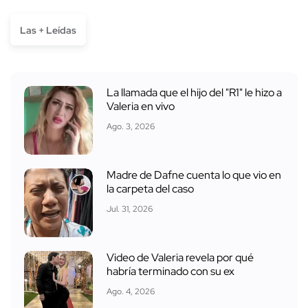
Las + Leídas
La llamada que el hijo del "R1" le hizo a
Valeria en vivo
Ago. 3, 2026
Madre de Dafne cuenta lo que vio en
la carpeta del caso
Jul. 31, 2026
Video de Valeria revela por qué
habría terminado con su ex
Ago. 4, 2026