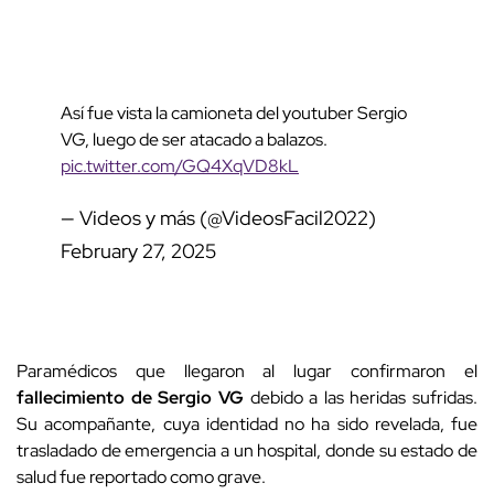
Así fue vista la camioneta del youtuber Sergio
VG, luego de ser atacado a balazos.
pic.twitter.com/GQ4XqVD8kL
— Videos y más (@VideosFacil2022)
February 27, 2025
Paramédicos que llegaron al lugar confirmaron el
fallecimiento de Sergio VG
debido a las heridas sufridas.
Su acompañante, cuya identidad no ha sido revelada, fue
trasladado de emergencia a un hospital, donde su estado de
salud fue reportado como grave.