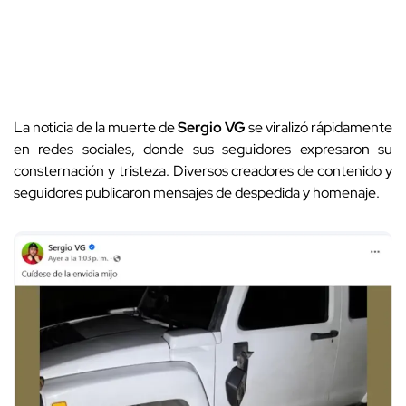
La noticia de la muerte de
Sergio VG
se viralizó rápidamente
en redes sociales, donde sus seguidores expresaron su
consternación y tristeza. Diversos creadores de contenido y
seguidores publicaron mensajes de despedida y homenaje.