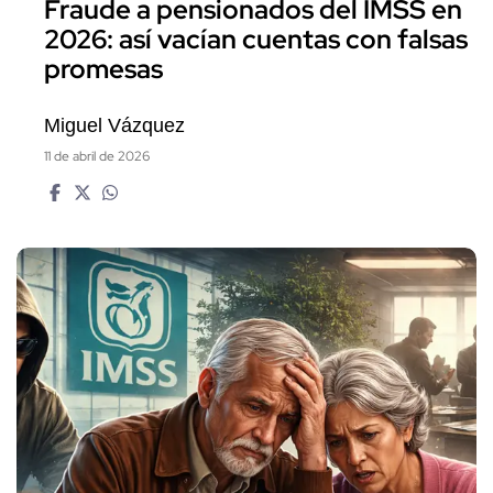
Fraude a pensionados del IMSS en
2026: así vacían cuentas con falsas
promesas
Miguel Vázquez
11 de abril de 2026