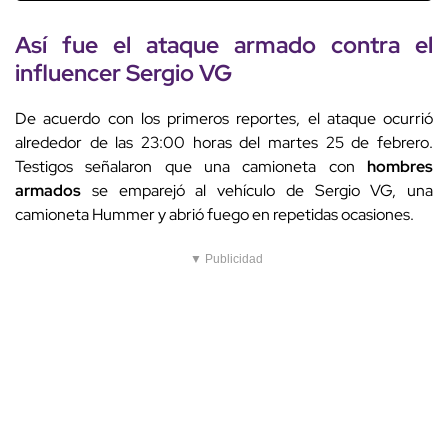
Así fue el ataque armado contra el
influencer Sergio VG
De acuerdo con los primeros reportes, el ataque ocurrió
alrededor de las 23:00 horas del martes 25 de febrero.
Testigos señalaron que una camioneta con
hombres
armados
se emparejó al vehículo de Sergio VG, una
camioneta Hummer y abrió fuego en repetidas ocasiones.
▼ Publicidad