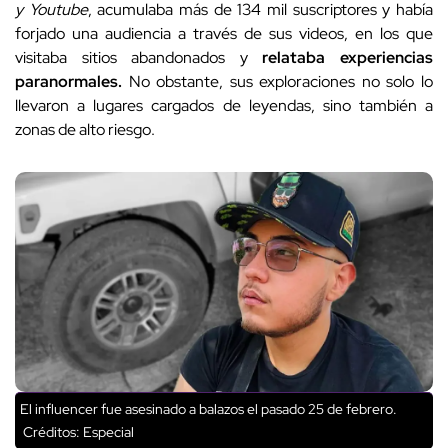
y Youtube
, acumulaba más de 134 mil suscriptores y había
forjado una audiencia a través de sus videos, en los que
visitaba sitios abandonados y
relataba experiencias
paranormales.
No obstante, sus exploraciones no solo lo
llevaron a lugares cargados de leyendas, sino también a
zonas de alto riesgo.
El influencer fue asesinado a balazos el pasado 25 de febrero.
Créditos: Especial