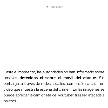
▼ Publicidad
Hasta el momento, las autoridades no han informado sobre
posible
s detenidos ni sobre el móvil del ataque.
Sin
embargo, a través de redes sociales, comenzó a circular un
video que muestra la escena del crimen. En las imágenes se
puede apreciar la camioneta del youtuber tras ser atacada a
balazos.