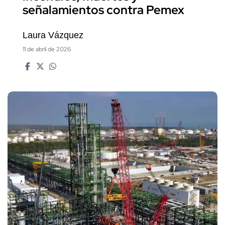
señalamientos contra Pemex
Laura Vázquez
11 de abril de 2026