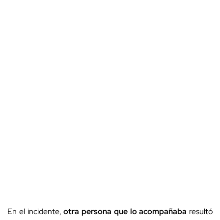
En el incidente,
otra persona que lo acompañaba
resultó