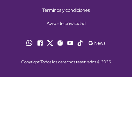
Términos y condiciones
Aviso de privacidad
Copyright Todos los derechos reservados © 2026