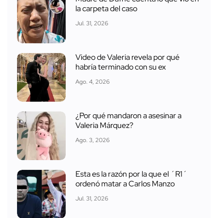
la carpeta del caso
Jul. 31, 2026
Video de Valeria revela por qué
habría terminado con su ex
Ago. 4, 2026
¿Por qué mandaron a asesinar a
Valeria Márquez?
Ago. 3, 2026
Esta es la razón por la que el ´R1´
ordenó matar a Carlos Manzo
Jul. 31, 2026