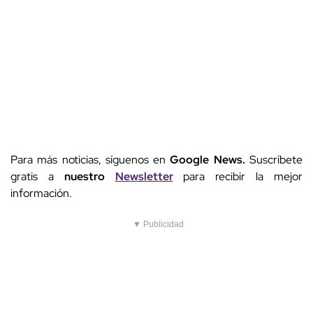
Para más noticias, síguenos en
Google News.
Suscríbete
gratis a
nuestro
Newsletter
para recibir la mejor
información.
▼ Publicidad