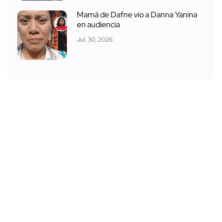
Mamá de Dafne vio a Danna Yanina
en audiencia
Jul. 30, 2026