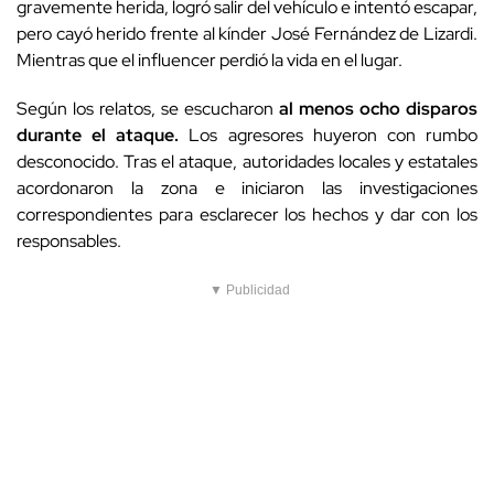
gravemente herida, logró salir del vehículo e intentó escapar,
pero cayó herido frente al kínder José Fernández de Lizardi.
Mientras que el influencer perdió la vida en el lugar.
Según los relatos, se escucharon
al menos ocho disparos
durante el ataque.
Los agresores huyeron con rumbo
desconocido. Tras el ataque, autoridades locales y estatales
acordonaron la zona e iniciaron las investigaciones
correspondientes para esclarecer los hechos y dar con los
responsables.
▼ Publicidad