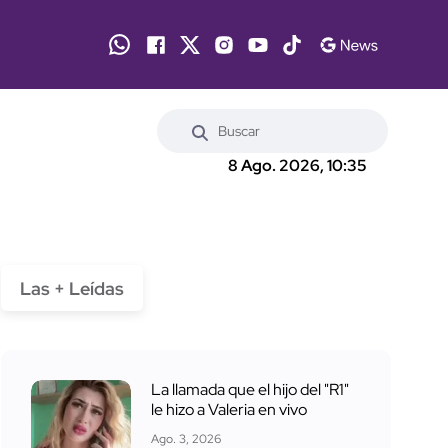
8 Ago. 2026, 10:35
Las + Leídas
La llamada que el hijo del "R1"
le hizo a Valeria en vivo
Ago. 3, 2026