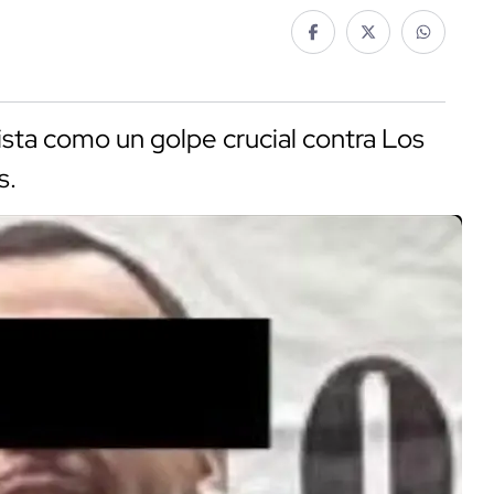
sta como un golpe crucial contra Los
s.