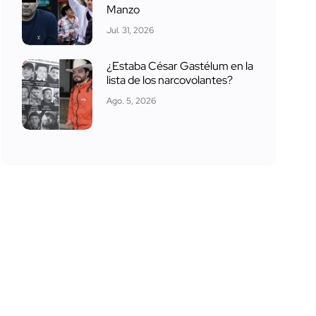
Manzo
Jul. 31, 2026
¿Estaba César Gastélum en la
lista de los narcovolantes?
Ago. 5, 2026