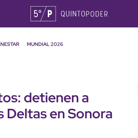
ENESTAR
MUNDIAL 2026
os: detienen a
os Deltas en Sonora