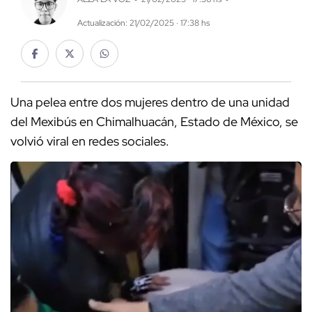
Actualización: 21/02/2025 · 17:38 hs
Una pelea entre dos mujeres dentro de una unidad
del Mexibús en Chimalhuacán, Estado de México, se
volvió viral en redes sociales.