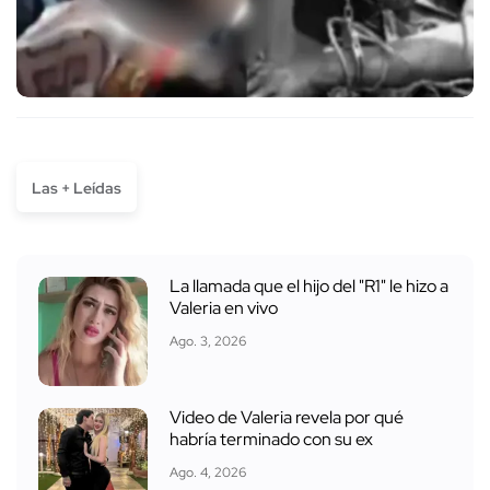
Las + Leídas
La llamada que el hijo del "R1" le hizo a
Valeria en vivo
Ago. 3, 2026
Video de Valeria revela por qué
habría terminado con su ex
Ago. 4, 2026