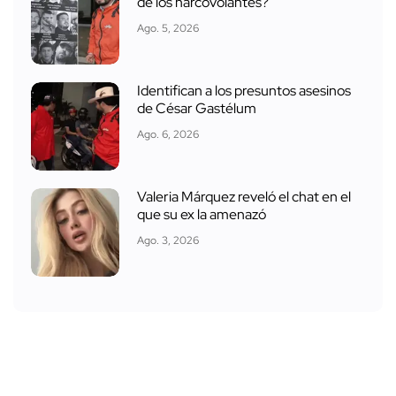
de los narcovolantes?
Ago. 5, 2026
Identifican a los presuntos asesinos
de César Gastélum
Ago. 6, 2026
Valeria Márquez reveló el chat en el
que su ex la amenazó
Ago. 3, 2026