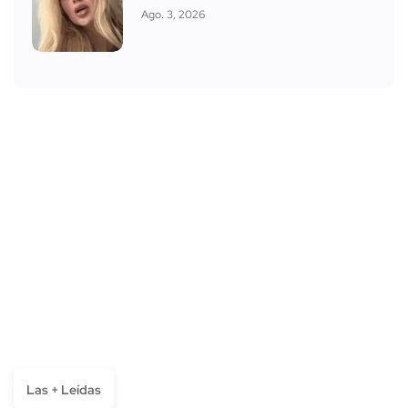
Ago. 3, 2026
Las + Leídas