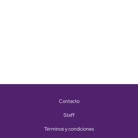
Contacto
Staff
Términos y condiciones