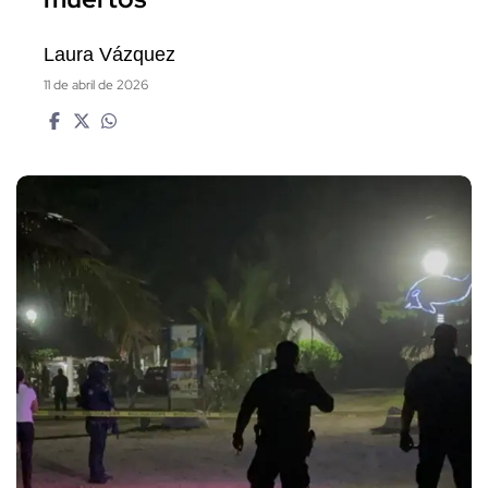
Laura Vázquez
11 de abril de 2026