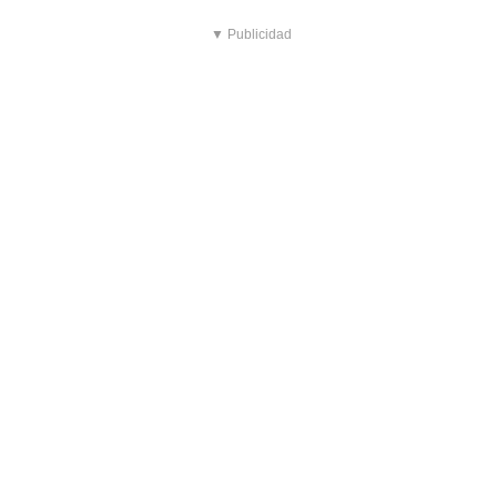
▼ Publicidad