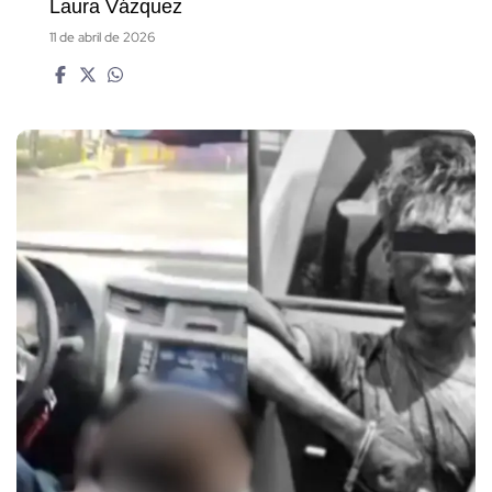
Laura Vázquez
11 de abril de 2026