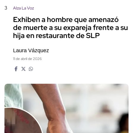
3
Alza La Voz
Exhiben a hombre que amenazó
de muerte a su expareja frente a su
hija en restaurante de SLP
Laura Vázquez
11 de abril de 2026