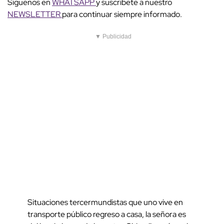
Síguenos en
WHATSAPP
y suscríbete a nuestro
NEWSLETTER
para continuar siempre informado.
▼ Publicidad
Situaciones tercermundistas que uno vive en
transporte público regreso a casa, la señora es