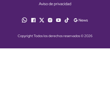
Aviso de privacidad
Copyright Todos los derechos reservados © 2026