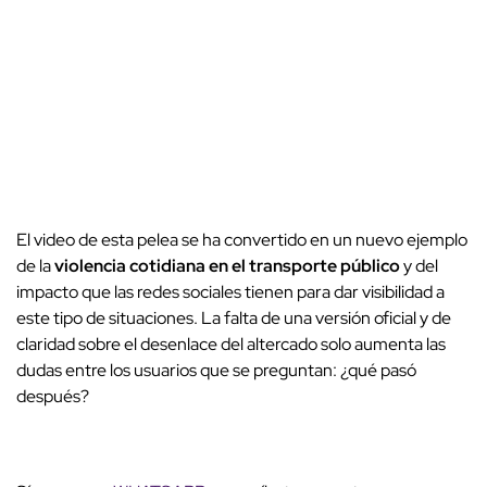
El video de esta pelea se ha convertido en un nuevo ejemplo
de la
violencia cotidiana en el transporte público
y del
impacto que las redes sociales tienen para dar visibilidad a
este tipo de situaciones. La falta de una versión oficial y de
claridad sobre el desenlace del altercado solo aumenta las
dudas entre los usuarios que se preguntan: ¿qué pasó
después?