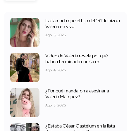
La llamada que el hijo del "R1" le hizo a
Valeria en vivo
Ago. 3, 2026
Video de Valeria revela por qué
habría terminado con su ex
Ago. 4, 2026
¿Por qué mandaron a asesinar a
Valeria Márquez?
Ago. 3, 2026
¿Estaba César Gastélum en la lista