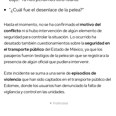
"¿Cuál fue el desenlace de la pelea?"
Hasta el momento, no se ha confirmado el
motivo del
conflicto
ni si hubo intervención de algún elemento de
seguridad para controlar la situación. Lo ocurrido ha
desatado también cuestionamientos sobre la
seguridad en
el transporte público
del Estado de México, ya que los
pasajeros fueron testigos de la pelea sin que se registrara la
presencia de algún oficial que pudiera intervenir.
Este incidente se suma a una serie de
episodios de
violencia
que han sido captados en el transporte público del
Edomex, donde los usuarios han denunciado la falta de
vigilancia y control en las unidades.
▼ Publicidad