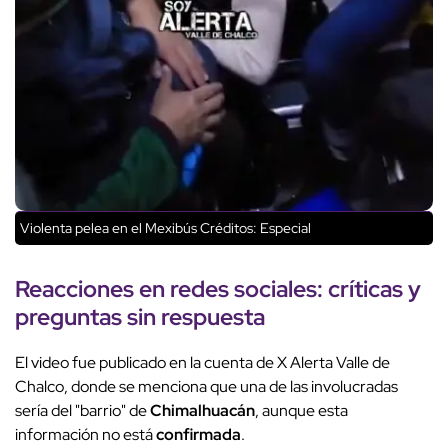
Violenta pelea en el Mexibús
Créditos: Especial
Reacciones en redes sociales: críticas y
preguntas sin respuesta
El video fue publicado en la cuenta de X Alerta Valle de
Chalco, donde se menciona que una de las involucradas
sería del "barrio" de
Chimalhuacán
, aunque esta
información no está
confirmada
.