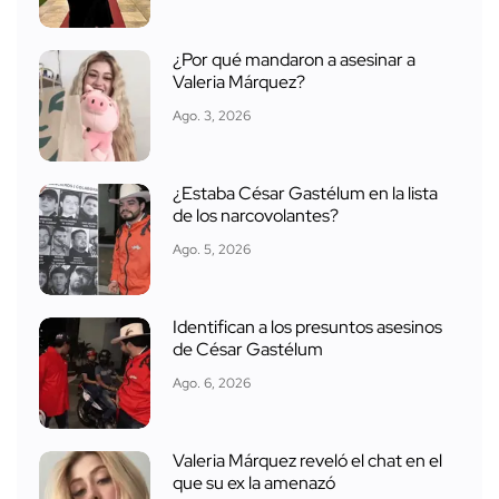
¿Por qué mandaron a asesinar a
Valeria Márquez?
Ago. 3, 2026
¿Estaba César Gastélum en la lista
de los narcovolantes?
Ago. 5, 2026
Identifican a los presuntos asesinos
de César Gastélum
Ago. 6, 2026
Valeria Márquez reveló el chat en el
que su ex la amenazó