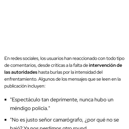
En redes sociales, los usuarios han reaccionado con todo tipo
de comentarios, desde críticas a la falta de
intervención de
las autoridades
hasta burlas por la intensidad del
enfrentamiento. Algunos de los mensajes que se leen en la
publicación incluyen:
"Espectáculo tan deprimente, nunca hubo un
méndigo policía."
"No es justo señor camarógrafo, ¿por qué no se
bajó? Ya nos perdimos otro round.