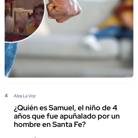
4
Alza La Voz
¿Quién es Samuel, el niño de 4
años que fue apuñalado por un
hombre en Santa Fe?