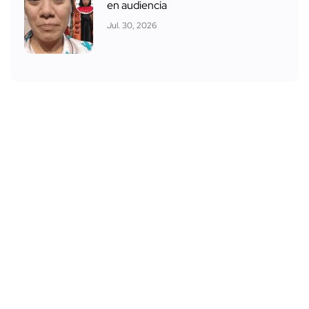
en audiencia
Jul. 30, 2026