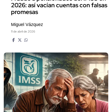
2026: así vacían cuentas con falsas
promesas
Miguel Vázquez
11 de abril de 2026