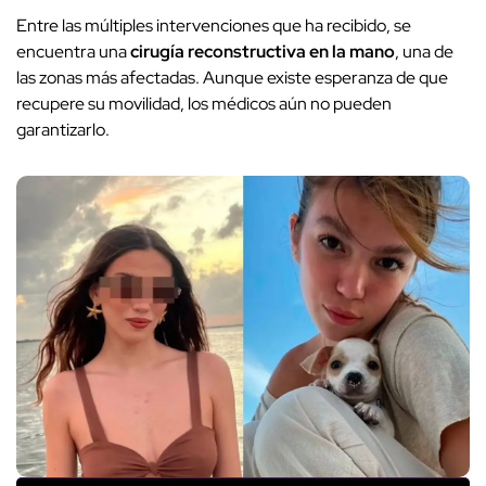
Entre las múltiples intervenciones que ha recibido, se
encuentra una
cirugía reconstructiva en la mano
, una de
las zonas más afectadas. Aunque existe esperanza de que
recupere su movilidad, los médicos aún no pueden
garantizarlo.