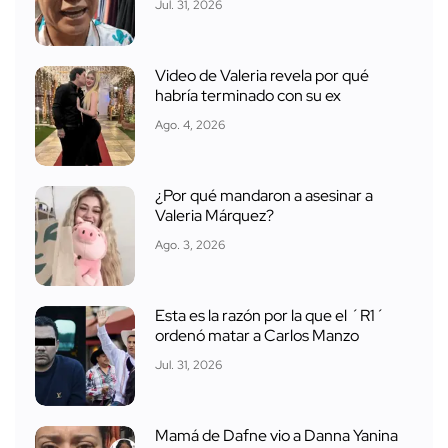
Jul. 31, 2026
Video de Valeria revela por qué
habría terminado con su ex
Ago. 4, 2026
¿Por qué mandaron a asesinar a
Valeria Márquez?
Ago. 3, 2026
Esta es la razón por la que el ´R1´
ordenó matar a Carlos Manzo
Jul. 31, 2026
Mamá de Dafne vio a Danna Yanina