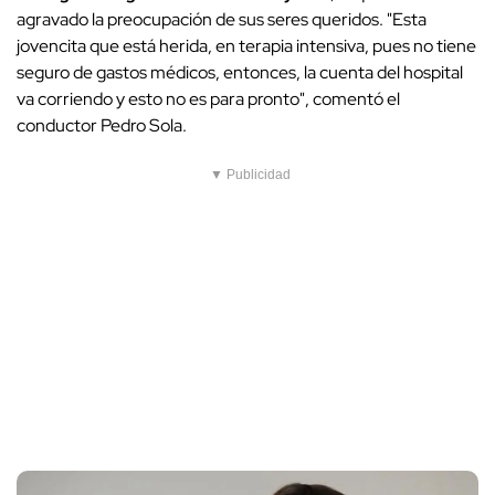
agravado la preocupación de sus seres queridos. "Esta
jovencita que está herida, en terapia intensiva, pues no tiene
seguro de gastos médicos, entonces, la cuenta del hospital
va corriendo y esto no es para pronto", comentó el
conductor Pedro Sola.
▼ Publicidad