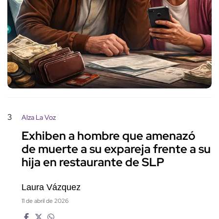
3
Alza La Voz
Exhiben a hombre que amenazó
de muerte a su expareja frente a su
hija en restaurante de SLP
Laura Vázquez
11 de abril de 2026