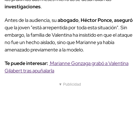
investigaciones
.
Antes de la audiencia, su
abogado
,
Héctor Ponce, aseguró
que la joven "está arrepentida por toda esta situación". Sin
embargo, la familia de Valentina ha insistido en que el ataque
no fue un hecho aislado, sino que Marianne ya había
amenazado previamente a la modelo.
Te puede interesar:
Marianne Gonzaga grabó a Valentina
Gilabert tras apuñalarla
▼ Publicidad