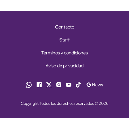
Contacto
Staff
Términos y condiciones
Aviso de privacidad
Copyright Todos los derechos reservados © 2026