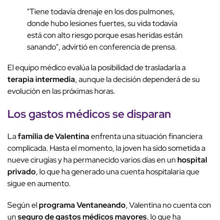
"Tiene todavía drenaje en los dos pulmones,
donde hubo lesiones fuertes, su vida todavía
está con alto riesgo porque esas heridas están
sanando", advirtió en conferencia de prensa.
El equipo médico evalúa la posibilidad de trasladarla a
terapia intermedia
, aunque la decisión dependerá de su
evolución en las próximas horas.
Los gastos médicos se disparan
La
familia de Valentina
enfrenta una situación financiera
complicada. Hasta el momento, la joven ha sido sometida a
nueve cirugías y ha permanecido varios días en un
hospital
privado
, lo que ha generado una cuenta hospitalaria que
sigue en aumento.
Según el
programa Ventaneando
, Valentina no cuenta con
un
seguro de gastos médicos mayores
, lo que ha