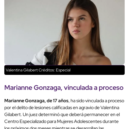
Valentina Gilabert
Créditos: Especial
Marianne Gonzaga, vinculada a proceso
Marianne Gonzaga, de 17 años
, ha sido vinculada a proceso
por el delito de lesiones calificadas en agravio de Valentina
Gilabert. Un juez determinó que deberá permanecer en el
Centro Especializado para Mujeres Adolescentes durante
los próximos dos meses mientras se desarrollan las