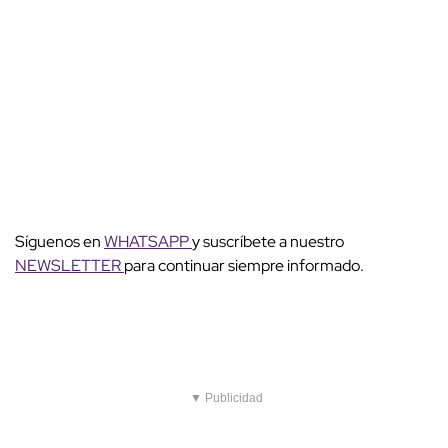
Síguenos en
WHATSAPP
y suscríbete a nuestro
NEWSLETTER
para continuar siempre informado.
▼ Publicidad