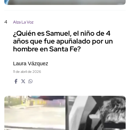
4
Alza La Voz
¿Quién es Samuel, el niño de 4
años que fue apuñalado por un
hombre en Santa Fe?
Laura Vázquez
11 de abril de 2026