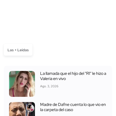
Las + Leídas
La llamada que el hijo del "R1" le hizo a
Valeria en vivo
Ago. 3, 2026
Madre de Dafne cuenta lo que vio en
la carpeta del caso