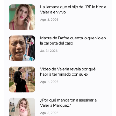
La llamada que el hijo del "R1" le hizo a
Valeria en vivo
Ago. 3, 2026
Madre de Dafne cuenta lo que vio en
la carpeta del caso
Jul. 31, 2026
Video de Valeria revela por qué
habría terminado con su ex
Ago. 4, 2026
¿Por qué mandaron a asesinar a
Valeria Márquez?
Ago. 3, 2026