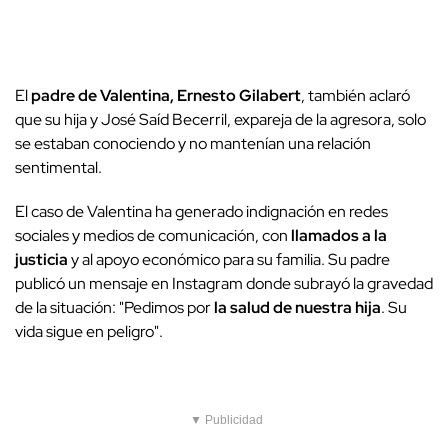
El
padre de Valentina, Ernesto Gilabert
, también aclaró
que su hija y José Saíd Becerril, expareja de la agresora, solo
se estaban conociendo y no mantenían una relación
sentimental.
El caso de Valentina ha generado indignación en redes
sociales y medios de comunicación, con
llamados a la
justicia
y al apoyo económico para su familia. Su padre
publicó un mensaje en Instagram donde subrayó la gravedad
de la situación: "Pedimos por
la salud de nuestra hija
. Su
vida sigue en peligro".
▼ Publicidad