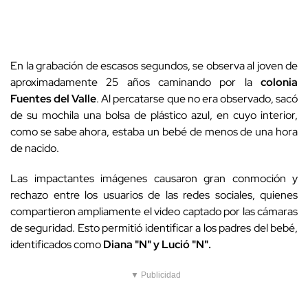
En la grabación de escasos segundos, se observa al joven de
aproximadamente 25 años caminando por la
colonia
Fuentes del Valle
. Al percatarse que no era observado, sacó
de su mochila una bolsa de plástico azul, en cuyo interior,
como se sabe ahora, estaba un bebé de menos de una hora
de nacido.
Las impactantes imágenes causaron gran conmoción y
rechazo entre los usuarios de las redes sociales, quienes
compartieron ampliamente el video captado por las cámaras
de seguridad. Esto permitió identificar a los padres del bebé,
identificados como
Diana "N" y Lució "N".
▼ Publicidad