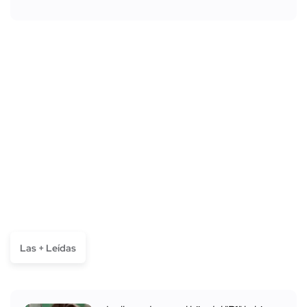
Las + Leídas