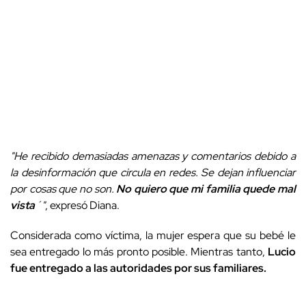
"He recibido demasiadas amenazas y comentarios debido a
la desinformación que circula en redes. Se dejan influenciar
por cosas que no son.
No quiero que mi familia quede mal
vista
´"
, expresó Diana.
Considerada como víctima, la mujer espera que su bebé le
sea entregado lo más pronto posible. Mientras tanto,
Lucio
fue entregado a las autoridades por sus familiares.