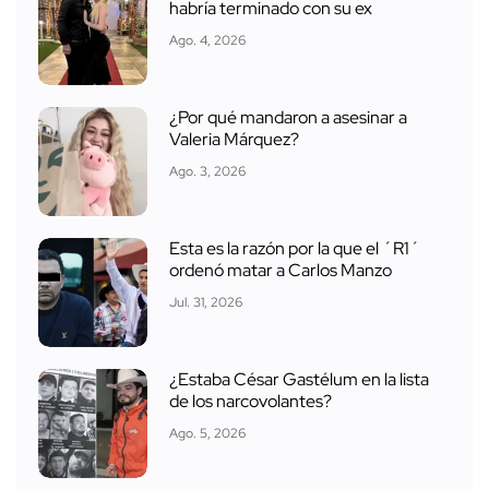
habría terminado con su ex
Ago. 4, 2026
¿Por qué mandaron a asesinar a
Valeria Márquez?
Ago. 3, 2026
Esta es la razón por la que el ´R1´
ordenó matar a Carlos Manzo
Jul. 31, 2026
¿Estaba César Gastélum en la lista
de los narcovolantes?
Ago. 5, 2026