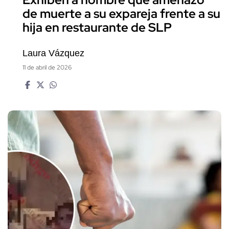
de muerte a su expareja frente a su
hija en restaurante de SLP
Laura Vázquez
11 de abril de 2026