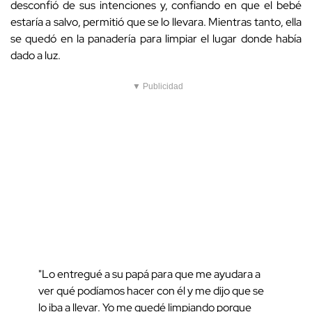
desconfió de sus intenciones y, confiando en que el bebé
estaría a salvo, permitió que se lo llevara. Mientras tanto, ella
se quedó en la panadería para limpiar el lugar donde había
dado a luz.
▼ Publicidad
"Lo entregué a su papá para que me ayudara a
ver qué podíamos hacer con él y me dijo que se
lo iba a llevar. Yo me quedé limpiando porque