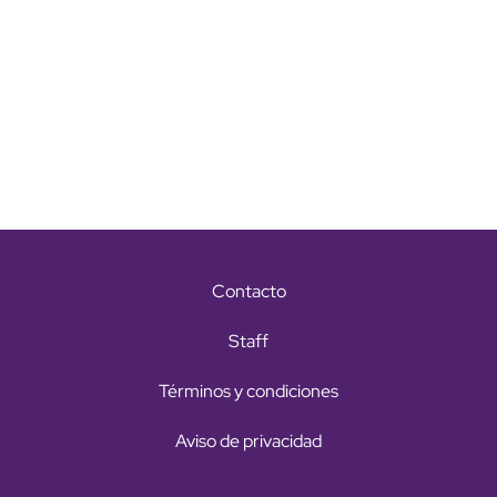
Contacto
Staff
Términos y condiciones
Aviso de privacidad