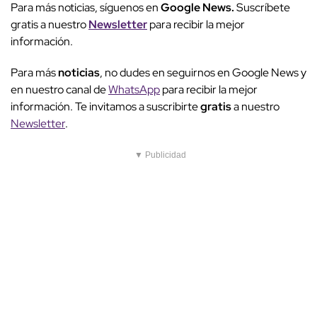
Para más noticias, síguenos en
Google News.
Suscríbete
gratis a nuestro
Newsletter
para recibir la mejor
información.
Para más
noticias
, no dudes en seguirnos en Google News y
en nuestro canal de
WhatsApp
para recibir la mejor
información. Te invitamos a suscribirte
gratis
a nuestro
Newsletter
.
▼ Publicidad