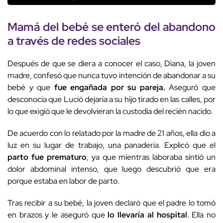
Mamá del bebé se enteró del abandono
a través de redes sociales
Después de que se diera a conocer el caso, Diana, la joven
madre, confesó que nunca tuvo intención de abandonar a su
bebé y que
fue engañada por su pareja.
Aseguró que
desconocía que Lució dejaría a su hijo tirado en las calles, por
lo que exigió que le devolvieran la custodia del recién nacido.
De acuerdo con lo relatado por la madre de 21 años, ella dio a
luz en su lugar de trabajo, una panadería. Explicó que el
parto fue prematuro
, ya que mientras laboraba sintió un
dolor abdominal intenso, que luego descubrió que era
porque estaba en labor de parto.
Tras recibir a su bebé, la joven declaró que el padre lo tomó
en brazos y le aseguró que
lo llevaría al hospital
. Ella no