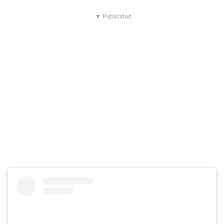
▼ Publicidad