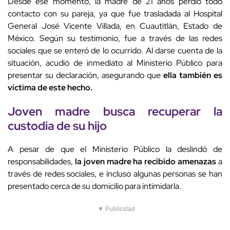
Desde ese momento, la madre de 21 años perdió todo
contacto con su pareja, ya que fue trasladada al Hospital
General José Vicente Villada, en Cuautitlán, Estado de
México. Según su testimonio, fue a través de las redes
sociales que se enteró de lo ocurrido. Al darse cuenta de la
situación, acudió de inmediato al Ministerio Público para
presentar su declaración, asegurando que
ella también es
víctima de este hecho.
Joven madre busca recuperar la
custodia de su hijo
A pesar de que el Ministerio Público la deslindó de
responsabilidades,
la joven madre ha recibido amenazas
a
través de redes sociales, e incluso algunas personas se han
presentado cerca de su domicilio para intimidarla.
▼ Publicidad