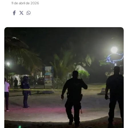
11 de abril de 2026