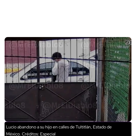
Lucio abandono a su hijo en calles de Tultitlán, Estado de
México.
Créditos: Especial