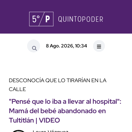
8 Ago. 2026, 10:34
DESCONOCÍA QUE LO TIRARÍAN EN LA
CALLE
"Pensé que lo iba a llevar al hospital":
Mamá del bebé abandonado en
Tultitlán | VIDEO