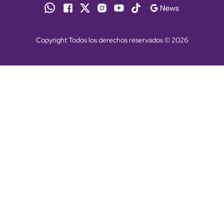
Copyright Todos los derechos reservados © 2026