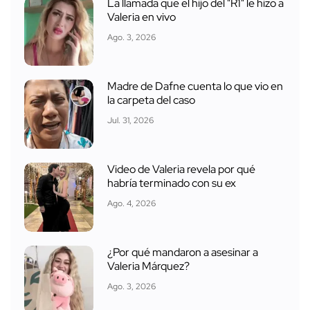
La llamada que el hijo del "R1" le hizo a
Valeria en vivo
Ago. 3, 2026
Madre de Dafne cuenta lo que vio en
la carpeta del caso
Jul. 31, 2026
Video de Valeria revela por qué
habría terminado con su ex
Ago. 4, 2026
¿Por qué mandaron a asesinar a
Valeria Márquez?
Ago. 3, 2026