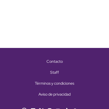
Contacto
Staff
Términos y condiciones
Aviso de privacidad