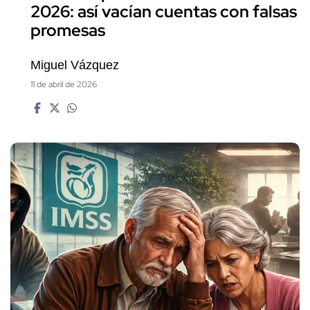
2026: así vacían cuentas con falsas
promesas
Miguel Vázquez
11 de abril de 2026