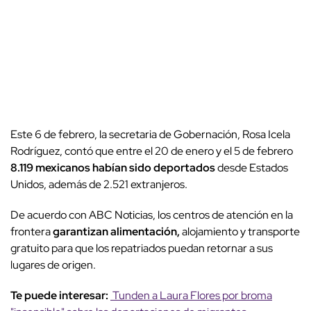
Este 6 de febrero, la secretaria de Gobernación, Rosa Icela
Rodríguez, contó que entre el 20 de enero y el 5 de febrero
8.119 mexicanos habían sido deportados
desde Estados
Unidos, además de 2.521 extranjeros.
De acuerdo con ABC Noticias, los centros de atención en la
frontera
garantizan alimentación,
alojamiento y transporte
gratuito para que los repatriados puedan retornar a sus
lugares de origen.
Te puede interesar:
Tunden a Laura Flores por broma