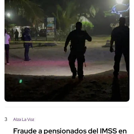
3
Alza La Voz
Fraude a pensionados del IMSS en