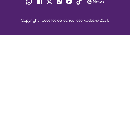
Copyright Todos los derechos reservados © 2026