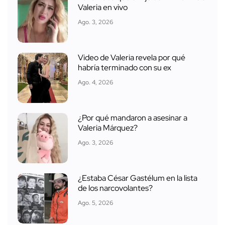
Valeria en vivo
Ago. 3, 2026
Video de Valeria revela por qué
habría terminado con su ex
Ago. 4, 2026
¿Por qué mandaron a asesinar a
Valeria Márquez?
Ago. 3, 2026
¿Estaba César Gastélum en la lista
de los narcovolantes?
Ago. 5, 2026