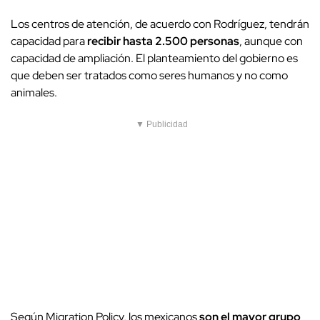
Los centros de atención, de acuerdo con Rodríguez, tendrán
capacidad para
recibir hasta 2.500 personas
, aunque con
capacidad de ampliación. El planteamiento del gobierno es
que deben ser tratados como seres humanos y no como
animales.
▼ Publicidad
Según Migration Policy, los mexicanos
son el mayor grupo