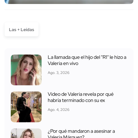
Las + Leídas
La llamada que el hijo del "R1" le hizo a
Valeria en vivo
Ago. 3, 2026
Video de Valeria revela por qué
habría terminado con su ex
Ago. 4, 2026
¿Por qué mandaron a asesinar a
Valeria Márquez?