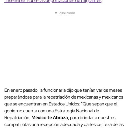
"insensible" sobre las deportaciones de migrantes
▼ Publicidad
En enero pasado, la funcionaria dijo que tenían varios meses
preparándose para la repatriación de mexicanas y mexicanos
que se encuentran en Estados Unidos: "Que sepan que el
gobierno cuenta con una Estrategia Nacional de
Repatriación,
México te Abraza
, para brindar a nuestros
compatriotas una recepción adecuada y darles certeza de las