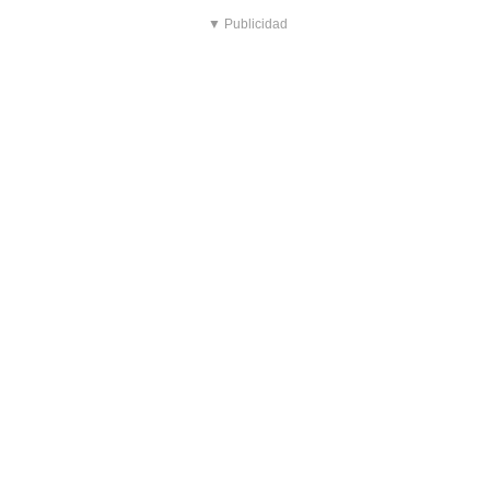
▼ Publicidad