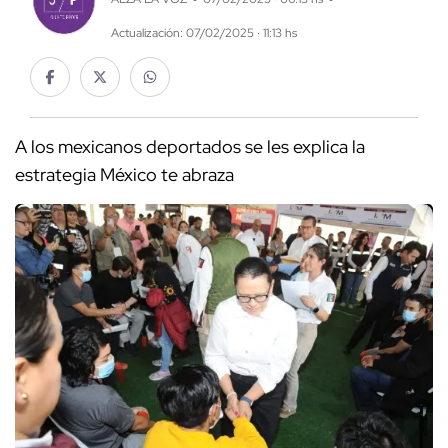
Actualización: 07/02/2025 · 11:13 hs
A los mexicanos deportados se les explica la
estrategia México te abraza