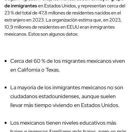
de inmigrantes
en Estados Unidos, y representan cerca del
23 % del total de 47,8 millones de residentes nacidos en el
extranjero en 2023. La organización estima que, en 2023,
10,9 millones de residentes en EEUU eran inmigrantes
mexicanos. Estos son algunos datos:
Cerca del 60 % de los migrantes mexicanos viven
en California o Texas.
La mayoría de los inmigrantes mexicanos no son
ciudadanos estadounidenses, aunque suelen
llevar más tiempo viviendo en Estados Unidos.
Los mexicanos tienen niveles educativos más
bajos e ingresos familiares más bajos, pero es más