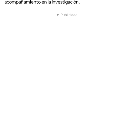
acompañamiento en la investigación.
▼ Publicidad