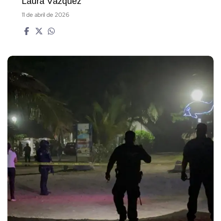
Laura Vázquez
11 de abril de 2026