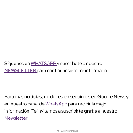
Síguenos en
WHATSAPP
y suscríbete a nuestro
NEWSLETTER
para continuar siempre informado.
Para más
noticias
, no dudes en seguirnos en Google News y
en nuestro canal de
WhatsApp
para recibir la mejor
información. Te invitamos a suscribirte
gratis
a nuestro
Newsletter
.
▼ Publicidad