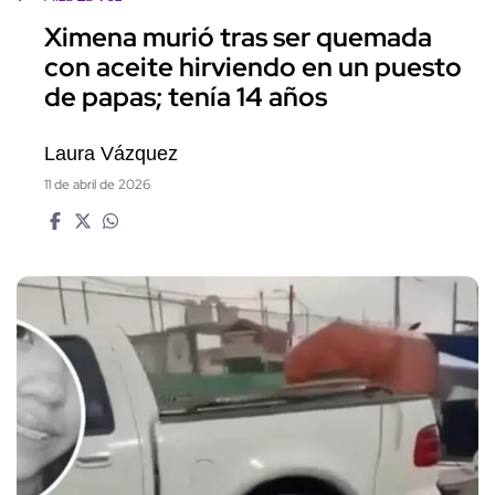
Ximena murió tras ser quemada
con aceite hirviendo en un puesto
de papas; tenía 14 años
Laura Vázquez
11 de abril de 2026