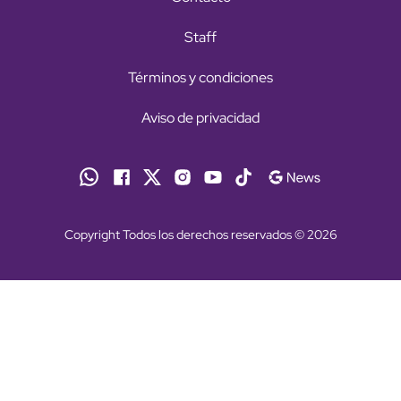
Staff
Términos y condiciones
Aviso de privacidad
Copyright Todos los derechos reservados © 2026