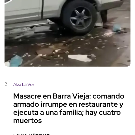
2
Alza La Voz
Masacre en Barra Vieja: comando
armado irrumpe en restaurante y
ejecuta a una familia; hay cuatro
muertos