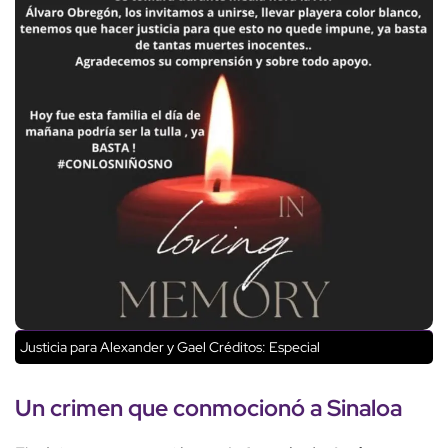
Justicia para Alexander y Gael
Créditos: Especial
Un crimen que conmocionó a Sinaloa