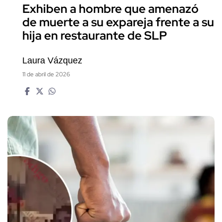
Exhiben a hombre que amenazó
de muerte a su expareja frente a su
hija en restaurante de SLP
Laura Vázquez
11 de abril de 2026