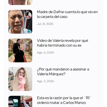
Madre de Dafne cuenta lo que vio en
la carpeta del caso
Jul. 31, 2026
Video de Valeria revela por qué
habría terminado con su ex
Ago. 4, 2026
¿Por qué mandaron a asesinar a
Valeria Márquez?
Ago. 3, 2026
Esta es la razón por la que el ´R1´
ordenó matar a Carlos Manzo