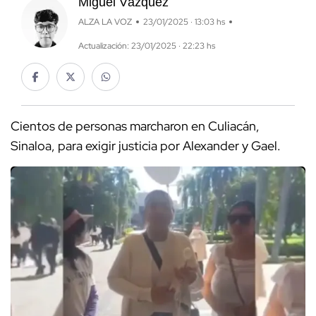
Miguel Vázquez
ALZA LA VOZ
23/01/2025 · 13:03 hs
Actualización: 23/01/2025 · 22:23 hs
Cientos de personas marcharon en Culiacán,
Sinaloa, para exigir justicia por Alexander y Gael.