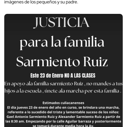
imágenes de los pequeños y su padre.