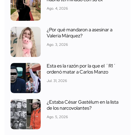
Ago. 4, 2026
¿Por qué mandaron a asesinar a
Valeria Márquez?
Ago. 3, 2026
Esta es la razón por la que el ´R1´
ordenó matar a Carlos Manzo
Jul. 31, 2026
¿Estaba César Gastélum en la lista
de los narcovolantes?
Ago. 5, 2026