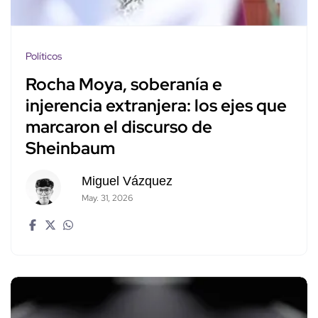
Políticos
Rocha Moya, soberanía e
injerencia extranjera: los ejes que
marcaron el discurso de
Sheinbaum
Miguel Vázquez
May. 31, 2026