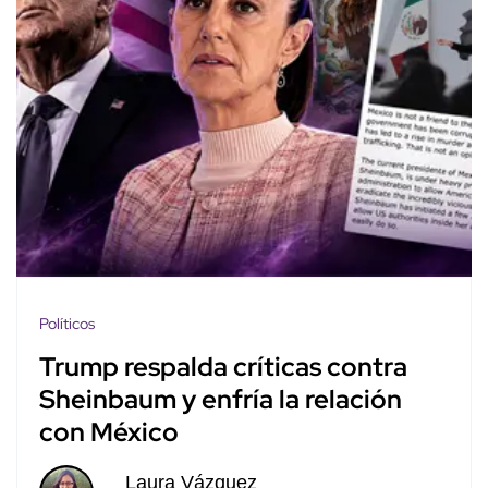
Políticos
Trump respalda críticas contra
Sheinbaum y enfría la relación
con México
Laura Vázquez