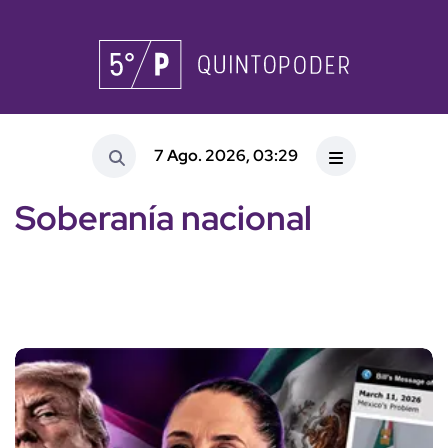
7 Ago. 2026, 03:29
Soberanía nacional