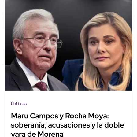
Políticos
Maru Campos y Rocha Moya:
soberanía, acusaciones y la doble
vara de Morena