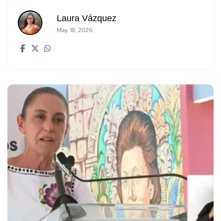
Laura Vázquez
May. 18, 2026