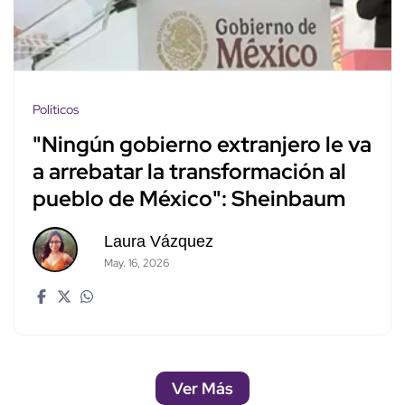
Políticos
"Ningún gobierno extranjero le va
a arrebatar la transformación al
pueblo de México": Sheinbaum
Laura Vázquez
May. 16, 2026
Ver Más