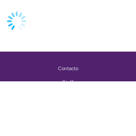
Contacto
Staff
Términos y condiciones
Aviso de privacidad