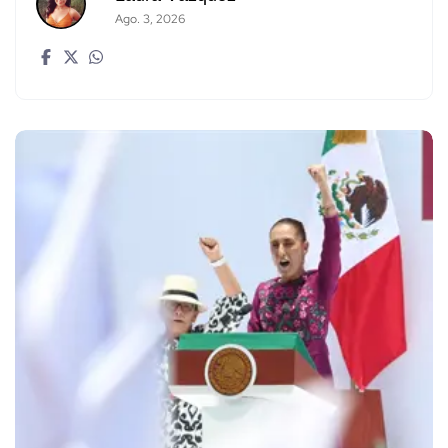
Ago. 3, 2026