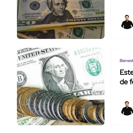
Bienes
Este
de f