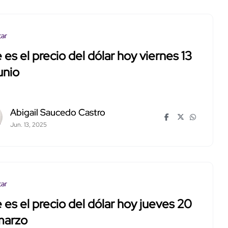
tar
 es el precio del dólar hoy viernes 13
unio
Abigail Saucedo Castro
Jun. 13, 2025
tar
 es el precio del dólar hoy jueves 20
marzo