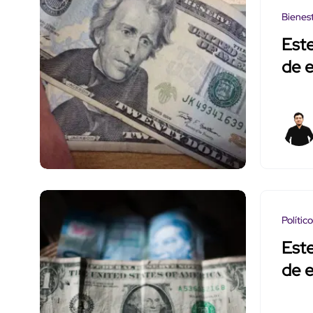
Bienes
Este
de 
Polític
Este
de 