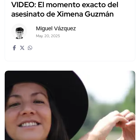
VIDEO: El momento exacto del
asesinato de Ximena Guzmán
Miguel Vázquez
May. 20, 2025