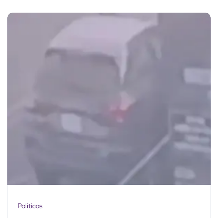
Políticos