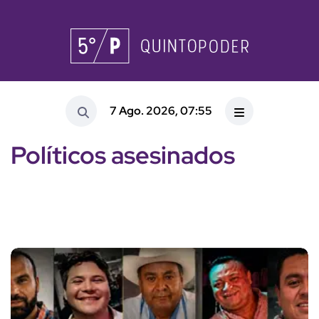
7 Ago. 2026, 07:55
Políticos asesinados