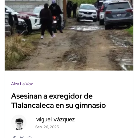
Alza La Voz
Asesinan a exregidor de
Tlalancaleca en su gimnasio
Miguel Vázquez
Sep. 26, 2025