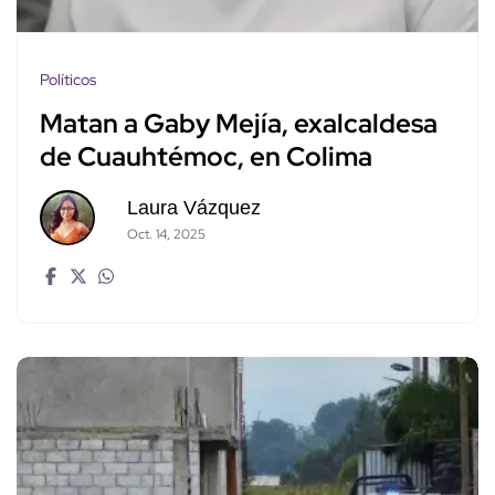
Políticos
Matan a Gaby Mejía, exalcaldesa
de Cuauhtémoc, en Colima
Laura Vázquez
Oct. 14, 2025