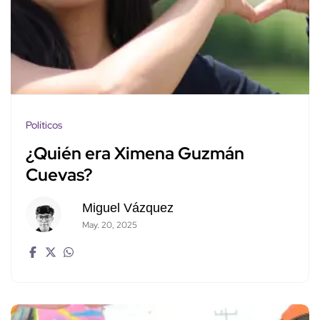
Políticos
¿Quién era Ximena Guzmán
Cuevas?
Miguel Vázquez
May. 20, 2025