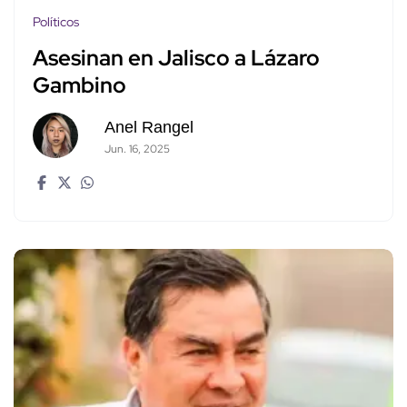
Políticos
Asesinan en Jalisco a Lázaro
Gambino
Anel Rangel
Jun. 16, 2025