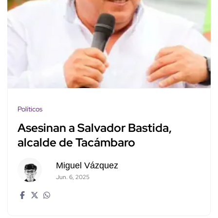
Políticos
Asesinan a Salvador Bastida,
alcalde de Tacámbaro
Miguel Vázquez
Jun. 6, 2025