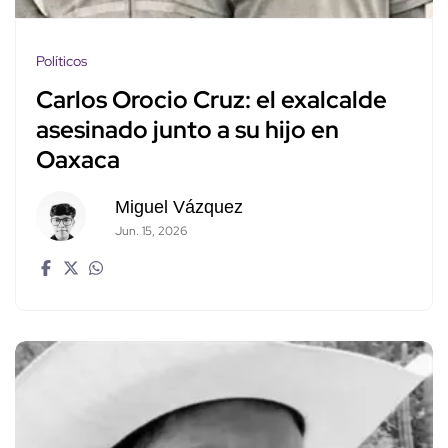
Políticos
Carlos Orocio Cruz: el exalcalde
asesinado junto a su hijo en
Oaxaca
Miguel Vázquez
Jun. 15, 2026