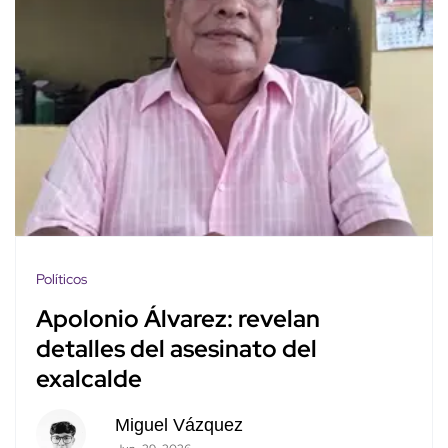
Políticos
Apolonio Álvarez: revelan
detalles del asesinato del
exalcalde
Miguel Vázquez