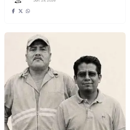
Jun. 29, 2026