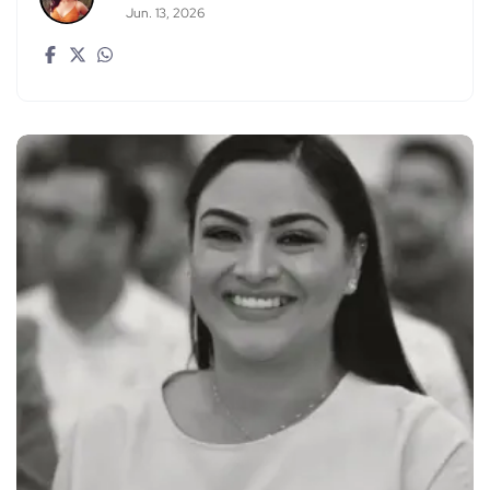
Jun. 13, 2026