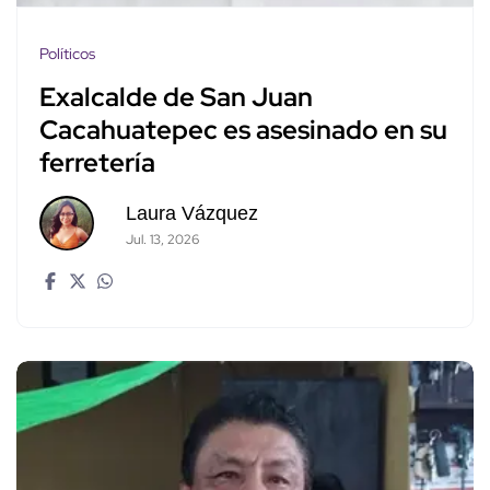
Políticos
Exalcalde de San Juan
Cacahuatepec es asesinado en su
ferretería
Laura Vázquez
Jul. 13, 2026