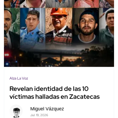
Alza La Voz
Revelan identidad de las 10
víctimas halladas en Zacatecas
Miguel Vázquez
Jul. 19, 2026