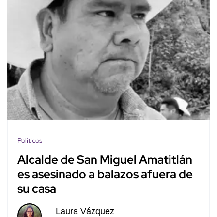
Políticos
Alcalde de San Miguel Amatitlán
es asesinado a balazos afuera de
su casa
Laura Vázquez