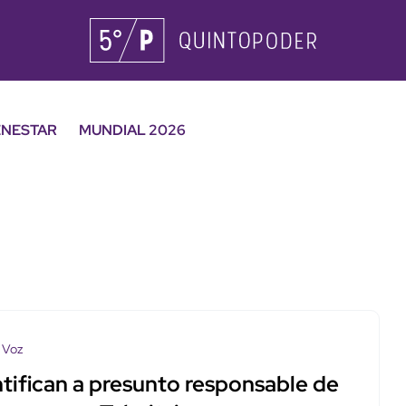
ENESTAR
MUNDIAL 2026
 Voz
ntifican a presunto responsable de