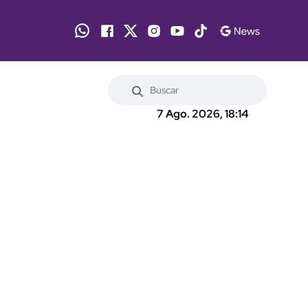
7 Ago. 2026, 18:14