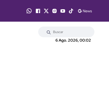
6 Ago. 2026, 00:02