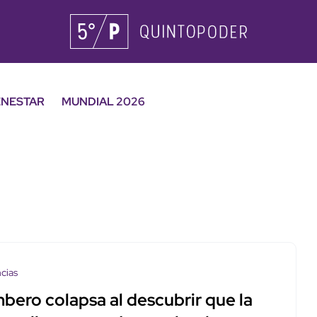
ENESTAR
MUNDIAL 2026
cias
bero colapsa al descubrir que la