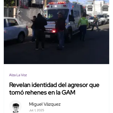
Alza La Voz
Revelan identidad del agresor que
tomó rehenes en la GAM
Miguel Vázquez
Jul. 1, 2025