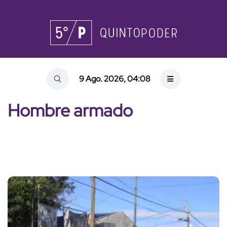
9 Ago. 2026, 04:08
Hombre armado