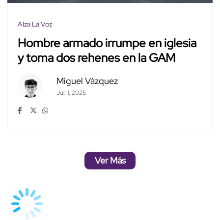
Alza La Voz
Hombre armado irrumpe en iglesia
y toma dos rehenes en la GAM
Miguel Vázquez
Jul. 1, 2025
Ver Más