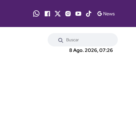
8 Ago. 2026, 07:26