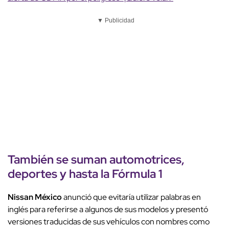
▼ Publicidad
También se suman automotrices,
deportes y hasta la Fórmula 1
Nissan México
anunció que evitaría utilizar palabras en
inglés para referirse a algunos de sus modelos y presentó
versiones traducidas de sus vehículos con nombres como