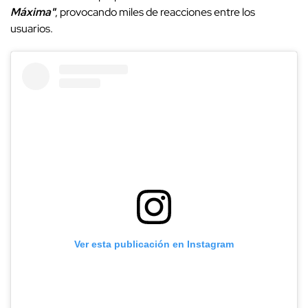
Máxima"
, provocando miles de reacciones entre los
usuarios.
Ver esta publicación en Instagram