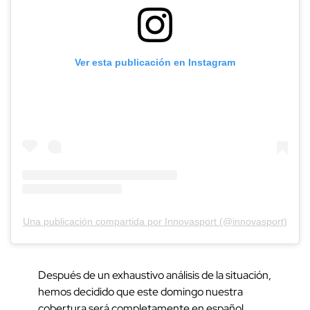
Ver esta publicación en Instagram
Una publicación compartida por Innovasport (@innovasport)
Después de un exhaustivo análisis de la situación,
hemos decidido que este domingo nuestra
cobertura será completamente en español.