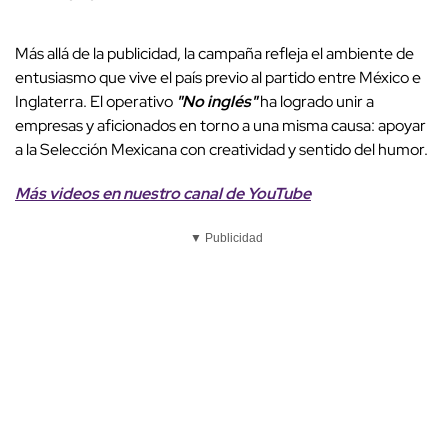
Más allá de la publicidad, la campaña refleja el ambiente de
entusiasmo que vive el país previo al partido entre México e
Inglaterra. El operativo
"No inglés"
ha logrado unir a
empresas y aficionados en torno a una misma causa: apoyar
a la Selección Mexicana con creatividad y sentido del humor.
Más videos
e
n nuestro canal de
YouTube
▼ Publicidad