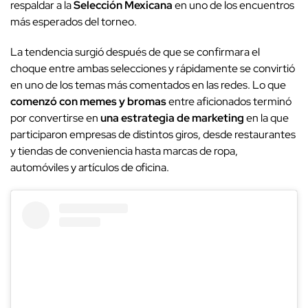
respaldar a la
Selección Mexicana
en uno de los encuentros
más esperados del torneo.
La tendencia surgió después de que se confirmara el
choque entre ambas selecciones y rápidamente se convirtió
en uno de los temas más comentados en las redes. Lo que
comenzó con memes y bromas
entre aficionados terminó
por convertirse en
una estrategia de marketing
en la que
participaron empresas de distintos giros, desde restaurantes
y tiendas de conveniencia hasta marcas de ropa,
automóviles y artículos de oficina.