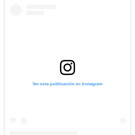
Ver esta publicación en Instagram