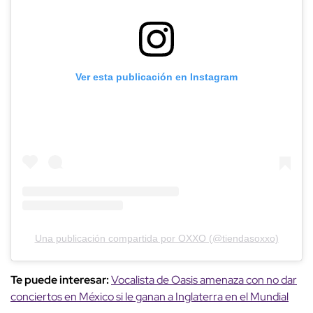
Ver esta publicación en Instagram
Una publicación compartida por OXXO (@tiendasoxxo)
Te puede interesar:
Vocalista de Oasis amenaza con no dar
conciertos en México si le ganan a Inglaterra en el Mundial