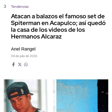
3
Tendencias
Atacan a balazos el famoso set de
Spiterman en Acapulco; así quedó
la casa de los videos de los
Hermanos Alcaraz
Anel Rangel
04 de julio de 2026