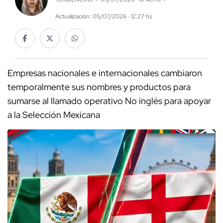
Actualización: 05/07/2026 · 12:27 hs
Empresas nacionales e internacionales cambiaron
temporalmente sus nombres y productos para
sumarse al llamado operativo No inglés para apoyar
a la Selección Mexicana