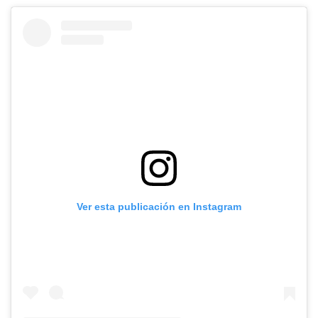
Ver esta publicación en Instagram