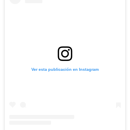
Ver esta publicación en Instagram