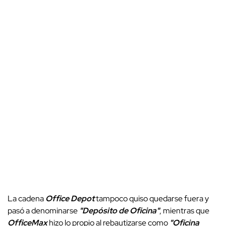
La cadena
Office Depot
tampoco quiso quedarse fuera y
pasó a denominarse
"Depósito de Oficina"
, mientras que
OfficeMax
hizo lo propio al rebautizarse como
"Oficina