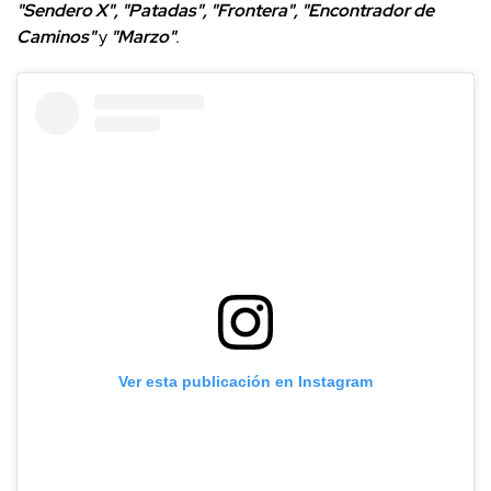
"Sendero X", "Patadas", "Frontera", "Encontrador de
Caminos"
y
"Marzo"
.
Ver esta publicación en Instagram