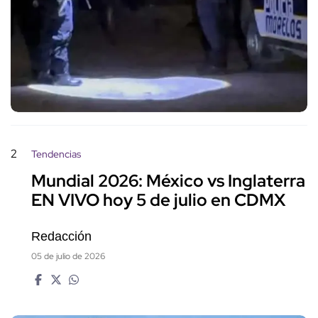
2
Tendencias
Mundial 2026: México vs Inglaterra
EN VIVO hoy 5 de julio en CDMX
Redacción
05 de julio de 2026