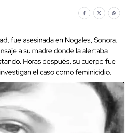
dad, fue asesinada en Nogales, Sonora.
nsaje a su madre donde la alertaba
stando. Horas después, su cuerpo fue
investigan el caso como feminicidio.