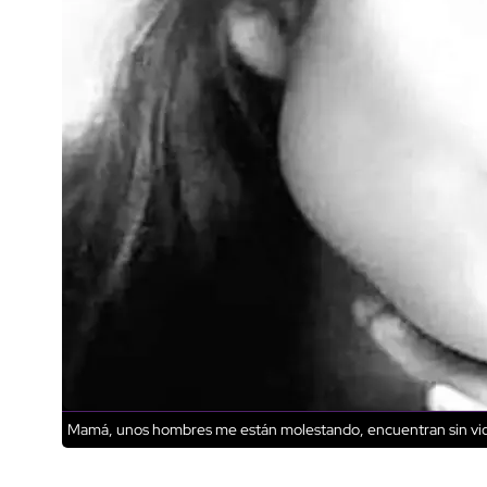
Mamá, unos hombres me están molestando, encuentran sin vida