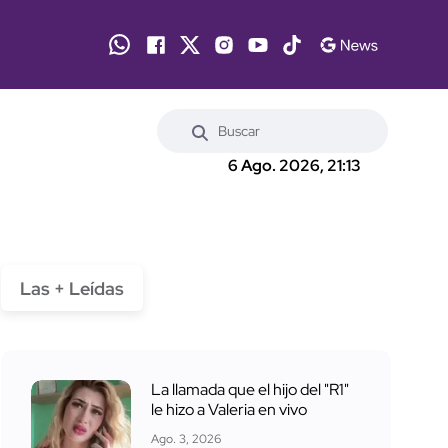
6 Ago. 2026, 21:13
Las + Leídas
La llamada que el hijo del "R1"
le hizo a Valeria en vivo
Ago. 3, 2026