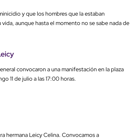
minicidio y que los hombres que la estaban
u vida, aunque hasta el momento no se sabe nada de
Leicy
general convocaron a una manifestación en la plaza
 11 de julio a las 17:00 horas.
tra hermana Leicy Celina. Convocamos a