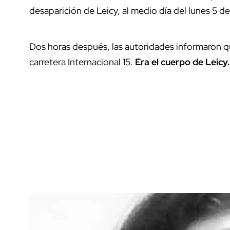
desaparición de Leicy, al medio día del lunes 5 de 
Dos horas después, las autoridades informaron 
carretera Internacional 15.
Era el cuerpo de Leicy