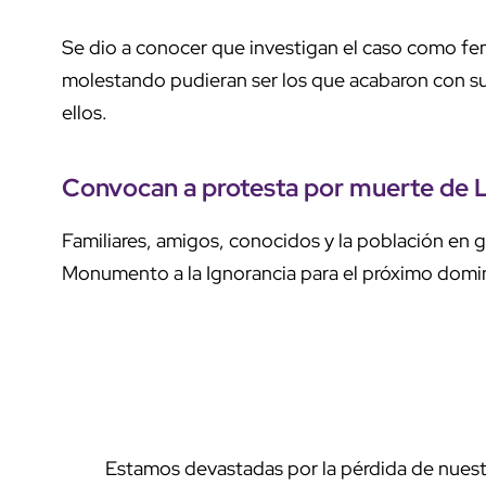
Se dio a conocer que investigan el caso como fe
molestando pudieran ser los que acabaron con s
ellos.
Convocan a protesta por muerte de 
Familiares, amigos, conocidos y la población en 
Monumento a la Ignorancia para el próximo domingo
Estamos devastadas por la pérdida de nues