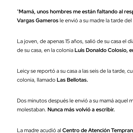
"
Mamá, unos hombres me están faltando al res
Vargas Gameros
le envió a su madre la tarde de
La joven, de apenas 15 años, salió de su casa el dí
de su casa, en la colonia
Luis Donaldo Colosio, 
Leicy se reportó a su casa a las seis de la tarde, 
colonia, llamado
Las Bellotas.
Dos minutos después le envió a su mamá aquel me
molestaban.
Nunca más volvió a escribir.
La madre acudió al
Centro de Atención Tempra