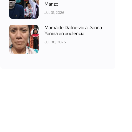
Manzo
Jul. 31, 2026
Mamá de Dafne vio a Danna
Yanina en audiencia
Jul. 30, 2026