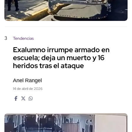
3
Tendencias
Exalumno irrumpe armado en
escuela; deja un muerto y 16
heridos tras el ataque
Anel Rangel
14 de abril de 2026