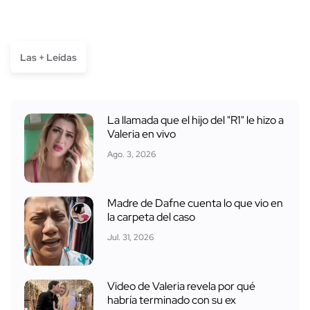
Las + Leídas
La llamada que el hijo del "R1" le hizo a
Valeria en vivo
Ago. 3, 2026
Madre de Dafne cuenta lo que vio en
la carpeta del caso
Jul. 31, 2026
Video de Valeria revela por qué
habría terminado con su ex