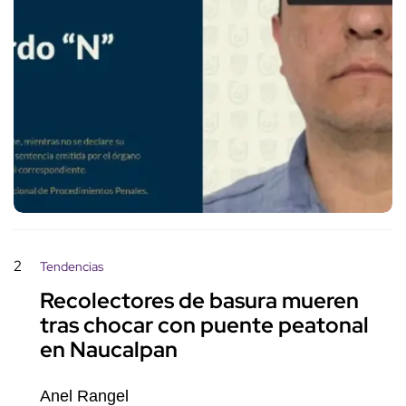
2
Tendencias
Recolectores de basura mueren
tras chocar con puente peatonal
en Naucalpan
Anel Rangel