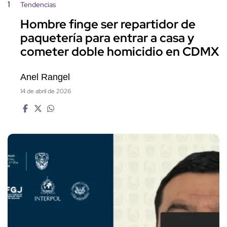
1
Tendencias
Hombre finge ser repartidor de
paquetería para entrar a casa y
cometer doble homicidio en CDMX
Anel Rangel
14 de abril de 2026