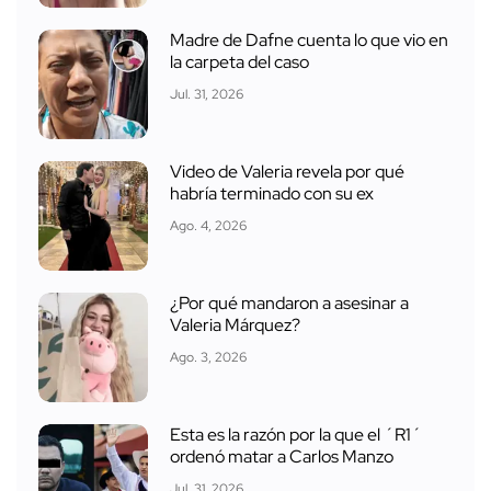
Madre de Dafne cuenta lo que vio en
la carpeta del caso
Jul. 31, 2026
Video de Valeria revela por qué
habría terminado con su ex
Ago. 4, 2026
¿Por qué mandaron a asesinar a
Valeria Márquez?
Ago. 3, 2026
Esta es la razón por la que el ´R1´
ordenó matar a Carlos Manzo
Jul. 31, 2026