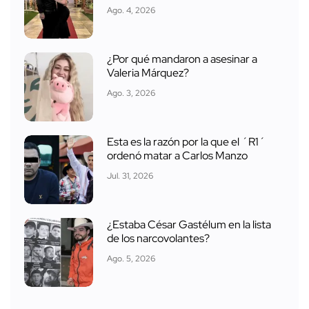
Ago. 4, 2026
¿Por qué mandaron a asesinar a
Valeria Márquez?
Ago. 3, 2026
Esta es la razón por la que el ´R1´
ordenó matar a Carlos Manzo
Jul. 31, 2026
¿Estaba César Gastélum en la lista
de los narcovolantes?
Ago. 5, 2026