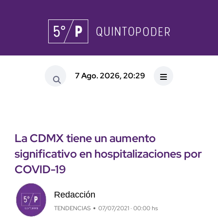
7 Ago. 2026, 20:29
La CDMX tiene un aumento
significativo en hospitalizaciones por
COVID-19
Redacción
TENDENCIAS
07/07/2021 · 00:00 hs