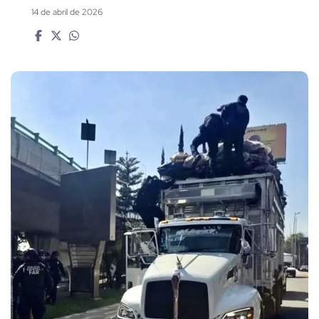
14 de abril de 2026