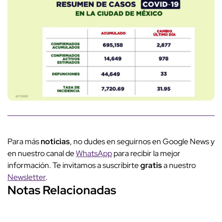
Para más
noticias
, no dudes en seguirnos en Google News y
en nuestro canal de
WhatsApp
para recibir la mejor
información. Te invitamos a suscribirte
gratis
a nuestro
Newsletter
.
Notas Relacionadas