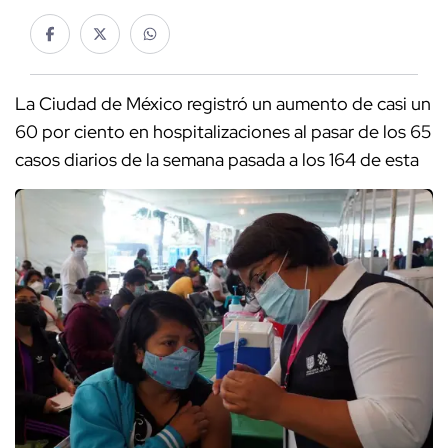
La Ciudad de México registró un aumento de casi un
60 por ciento en hospitalizaciones al pasar de los 65
casos diarios de la semana pasada a los 164 de esta