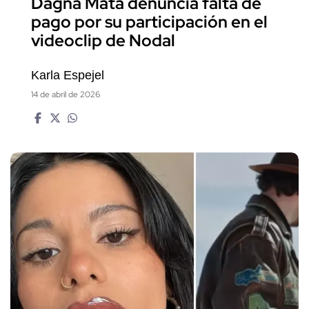
Dagna Mata denuncia falta de
pago por su participación en el
videoclip de Nodal
Karla Espejel
14 de abril de 2026