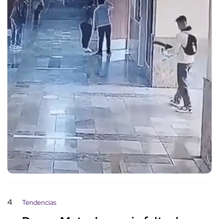
4
Tendencias