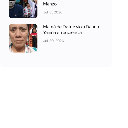
Manzo
Jul. 31, 2026
Mamá de Dafne vio a Danna
Yanina en audiencia
Jul. 30, 2026