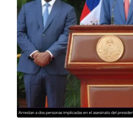
Arrestan a dos personas implicadas en el asesinato del presiden