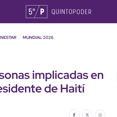
ENESTAR
MUNDIAL 2026
rsonas implicadas en
esidente de Haití