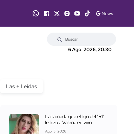
6 Ago. 2026, 20:30
Las + Leídas
La llamada que el hijo del "R1"
le hizo a Valeria en vivo
Ago. 3, 2026