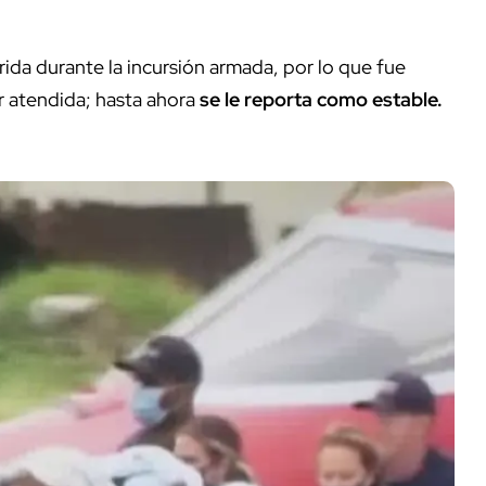
rida durante la incursión armada, por lo que fue
er atendida; hasta ahora
se le reporta como estable.